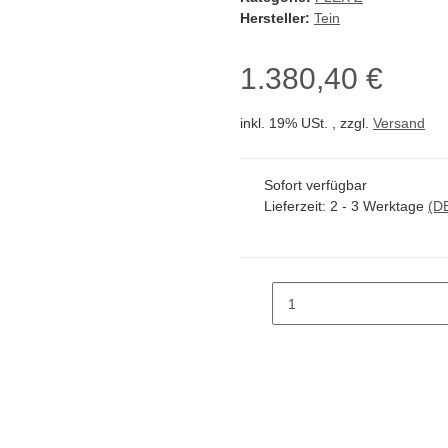
Hersteller:
Tein
1.380,40 €
inkl. 19% USt. , zzgl.
Versand
Sofort verfügbar
Lieferzeit:
2 - 3 Werktage
(D