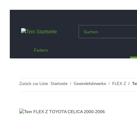
Federn
Zurück zur Liste
Startseite
Gewindefahrwerke
FLEX Z
Te