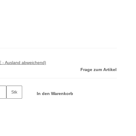
E - Ausland abweichend)
Frage zum Artikel
Stk
In den Warenkorb