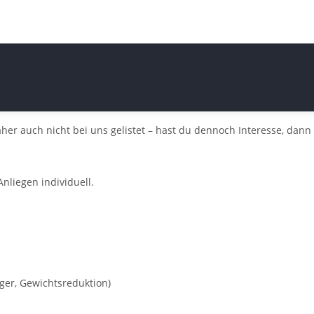
er auch nicht bei uns gelistet – hast du dennoch Interesse, dann 
nliegen individuell.
ger, Gewichtsreduktion)