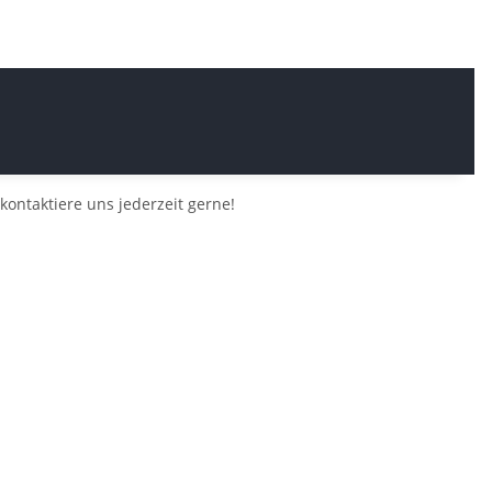
kontaktiere uns jederzeit gerne!