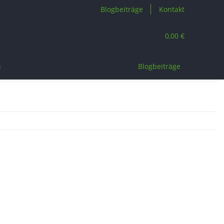
Blogbeiträge
Kontakt
0,00 €
n
Blogbeiträge