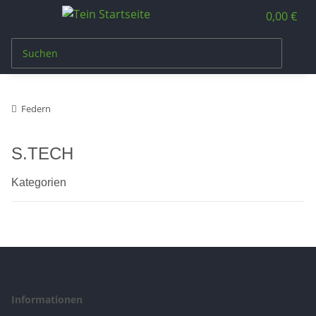
0,00 €
Federn
S.TECH
Kategorien
Informationen