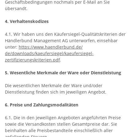
Geschäftsbedingungen nochmals per E-Mail an Sie
übersandt.
4. Verhaltenskodizes
4.1. Wir haben uns den Käufersiegel-Qualitätskriterien der
Händlerbund Management AG unterworfen, einsehbar
unter:
https://www.haendlerbund.de/
de/downloads/kaeufersiegel/
kaeufersiegel-
zertifizierungskriterien.pdf
.
5. Wesentliche Merkmale der Ware oder Dienstleistung
Die wesentlichen Merkmale der Ware und/oder
Dienstleistung finden sich im jeweiligen Angebot.
6. Preise und Zahlungsmodalitäten
6.1. Die in den jeweiligen Angeboten angeführten Preise
sowie die Versandkosten stellen Gesamtpreise dar. Sie
beinhalten alle Preisbestandteile einschließlich aller
anfallenden Steuern.