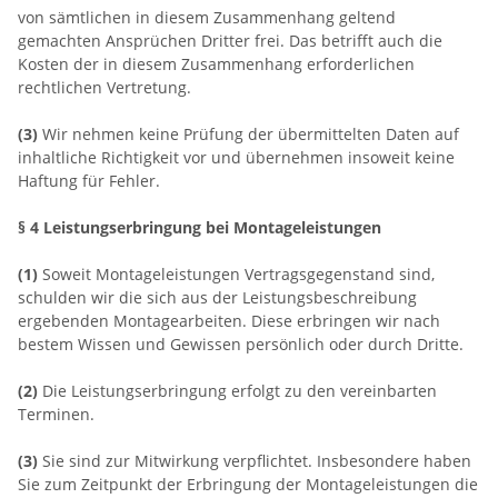
von sämtlichen in diesem Zusammenhang geltend
gemachten Ansprüchen Dritter frei. Das betrifft auch die
Kosten der in diesem Zusammenhang erforderlichen
rechtlichen Vertretung.
(3)
Wir nehmen keine Prüfung der übermittelten Daten auf
inhaltliche Richtigkeit vor und übernehmen insoweit keine
Haftung für Fehler.
§ 4 Leistungserbringung bei Montageleistungen
(1)
Soweit Montageleistungen Vertragsgegenstand sind,
schulden wir die sich aus der Leistungsbeschreibung
ergebenden Montagearbeiten. Diese erbringen wir nach
bestem Wissen und Gewissen persönlich oder durch Dritte.
(2)
Die Leistungserbringung erfolgt zu den vereinbarten
Terminen.
(3)
Sie sind zur Mitwirkung verpflichtet. Insbesondere haben
Sie zum Zeitpunkt der Erbringung der Montageleistungen die