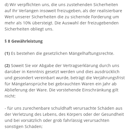
d) Wir verpflichten uns, die uns zustehenden Sicherheiten
auf Ihr Verlangen insoweit freizugeben, als der realisierbare
Wert unserer Sicherheiten die zu sichernde Forderung um
mehr als 10% übersteigt. Die Auswahl der freizugebenden
Sicherheiten obliegt uns.
§ 8 Gewährleistung
(1)
Es bestehen die gesetzlichen Mängelhaftungsrechte.
(2)
Soweit Sie vor Abgabe der Vertragserklärung durch uns
darüber in Kenntnis gesetzt werden und dies ausdrücklich
und gesondert vereinbart wurde, beträgt die Verjährungsfrist
für Mängelansprüche bei gebrauchten Waren ein Jahr ab
Ablieferung der Ware. Die vorstehende Einschränkung gilt
nicht:
- für uns zurechenbare schuldhaft verursachte Schäden aus
der Verletzung des Lebens, des Körpers oder der Gesundheit
und bei vorsätzlich oder grob fahrlässig verursachten
sonstigen Schäden;