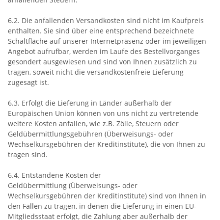
6.2. Die anfallenden Versandkosten sind nicht im Kaufpreis
enthalten. Sie sind über eine entsprechend bezeichnete
Schaltfläche auf unserer Internetpräsenz oder im jeweiligen
Angebot aufrufbar, werden im Laufe des Bestellvorganges
gesondert ausgewiesen und sind von Ihnen zusätzlich zu
tragen, soweit nicht die versandkostenfreie Lieferung
zugesagt ist.
6.3. Erfolgt die Lieferung in Länder außerhalb der
Europäischen Union können von uns nicht zu vertretende
weitere Kosten anfallen, wie z.B. Zölle, Steuern oder
Geldübermittlungsgebühren (Überweisungs- oder
Wechselkursgebühren der Kreditinstitute), die von Ihnen zu
tragen sind.
6.4.
Entstandene Kosten der
Geldübermittlung
(Überweisungs- oder
Wechselkursgebühren der Kreditinstitute)
sind von Ihnen in
den Fällen zu tragen, in denen die Lieferung in einen EU-
Mitgliedsstaat erfolgt, die Zahlung aber außerhalb der