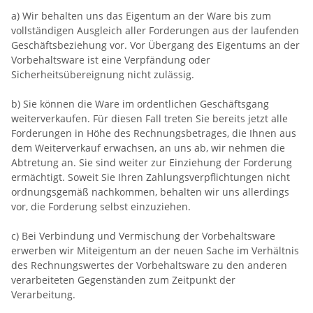
a) Wir behalten uns das Eigentum an der Ware bis zum
vollständigen Ausgleich aller Forderungen aus der laufenden
Geschäftsbeziehung vor. Vor Übergang des Eigentums an der
Vorbehaltsware ist eine Verpfändung oder
Sicherheitsübereignung nicht zulässig.
b) Sie können die Ware im ordentlichen Geschäftsgang
weiterverkaufen. Für diesen Fall treten Sie bereits jetzt alle
Forderungen in Höhe des Rechnungsbetrages, die Ihnen aus
dem Weiterverkauf erwachsen, an uns ab, wir nehmen die
Abtretung an. Sie sind weiter zur Einziehung der Forderung
ermächtigt. Soweit Sie Ihren Zahlungsverpflichtungen nicht
ordnungsgemäß nachkommen, behalten wir uns allerdings
vor, die Forderung selbst einzuziehen.
c) Bei Verbindung und Vermischung der Vorbehaltsware
erwerben wir Miteigentum an der neuen Sache im Verhältnis
des Rechnungswertes der Vorbehaltsware zu den anderen
verarbeiteten Gegenständen zum Zeitpunkt der
Verarbeitung.