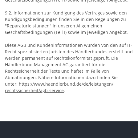
9.2.
Informationen zur Kündigung des Vertrages sowie den
Kündigungsbedingungen finden Sie in den Regelungen zu
"Reparaturleistungen" in unseren Allgemeinen
Geschäftsbedingungen (Teil I) sowie im jeweiligen Angebot.
Diese AGB und Kundeninformationen wurden von den auf IT-
Recht spezialisierten Juristen des Händlerbundes erstellt und
werden permanent auf Rechtskonformität geprüft. Die
Händlerbund Management AG garantiert für die
Rechtssicherheit der Texte und haftet im Falle von
Abmahnungen. Nähere Informationen dazu finden Sie
unter:
https://www.haendlerbund.de/
de/leistungen/
rechtssicherheit/agb-service
.