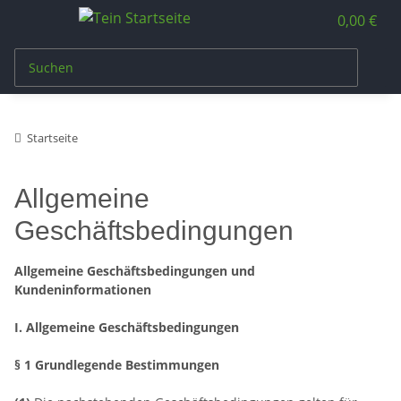
0,00 €
Startseite
Allgemeine
Geschäftsbedingungen
Allgemeine Geschäftsbedingungen und
Kundeninformationen
I. Allgemeine Geschäftsbedingungen
§ 1 Grundlegende Bestimmungen