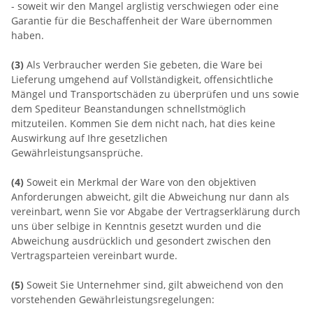
- soweit wir den Mangel arglistig verschwiegen oder eine
Garantie für die Beschaffenheit der Ware übernommen
haben.
(3)
Als Verbraucher werden Sie gebeten, die Ware bei
Lieferung umgehend auf Vollständigkeit, offensichtliche
Mängel und Transportschäden zu überprüfen und uns sowie
dem Spediteur Beanstandungen schnellstmöglich
mitzuteilen. Kommen Sie dem nicht nach, hat dies keine
Auswirkung auf Ihre gesetzlichen
Gewährleistungsansprüche.
(4)
Soweit ein Merkmal der Ware von den objektiven
Anforderungen abweicht, gilt die Abweichung nur dann als
vereinbart, wenn Sie vor Abgabe der Vertragserklärung durch
uns über selbige in Kenntnis gesetzt wurden und die
Abweichung ausdrücklich und gesondert zwischen den
Vertragsparteien vereinbart wurde.
(5)
Soweit Sie Unternehmer sind, gilt abweichend von den
vorstehenden Gewährleistungsregelungen: