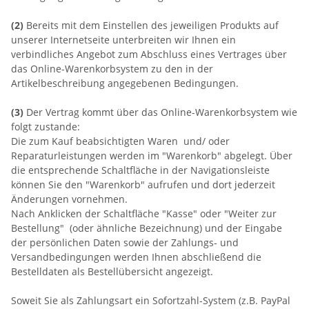
(2)
Bereits mit dem Einstellen des jeweiligen Produkts auf
unserer Internetseite unterbreiten wir Ihnen ein
verbindliches Angebot zum Abschluss eines Vertrages über
das Online-Warenkorbsystem zu den in der
Artikelbeschreibung angegebenen Bedingungen.
(3)
Der Vertrag kommt über das Online-Warenkorbsystem wie
folgt zustande:
Die zum Kauf beabsichtigten Waren und/ oder
Reparaturleistungen werden im "Warenkorb" abgelegt. Über
die entsprechende Schaltfläche in der Navigationsleiste
können Sie den "Warenkorb" aufrufen und dort jederzeit
Änderungen vornehmen.
Nach Anklicken der Schaltfläche "Kasse" oder "Weiter zur
Bestellung"
(oder ähnliche Bezeichnung)
und der Eingabe
der persönlichen Daten sowie der Zahlungs- und
Versandbedingungen werden Ihnen abschließend die
Bestelldaten als Bestellübersicht angezeigt.
Soweit Sie als Zahlungsart ein Sofortzahl-System (z.B. PayPal