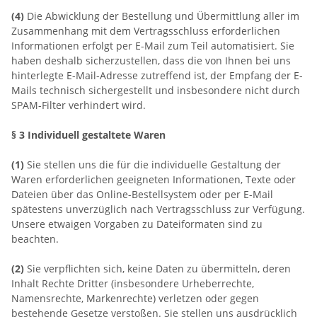
(4)
Die Abwicklung der Bestellung und Übermittlung aller im
Zusammenhang mit dem Vertragsschluss erforderlichen
Informationen erfolgt per E-Mail zum Teil automatisiert. Sie
haben deshalb sicherzustellen, dass die von Ihnen bei uns
hinterlegte E-Mail-Adresse zutreffend ist, der Empfang der E-
Mails technisch sichergestellt und insbesondere nicht durch
SPAM-Filter verhindert wird.
§ 3
Individuell gestaltete Waren
(1)
Sie stellen uns die für die individuelle Gestaltung der
Waren erforderlichen geeigneten Informationen, Texte oder
Dateien über das Online-Bestellsystem oder per E-Mail
spätestens unverzüglich nach Vertragsschluss zur Verfügung.
Unsere etwaigen Vorgaben zu Dateiformaten sind zu
beachten.
(2)
Sie verpflichten sich, keine Daten zu übermitteln, deren
Inhalt Rechte Dritter (insbesondere Urheberrechte,
Namensrechte, Markenrechte) verletzen oder gegen
bestehende Gesetze verstoßen. Sie stellen uns ausdrücklich