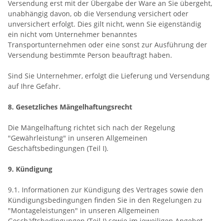
Versendung erst mit der Übergabe der Ware an Sie übergeht,
unabhängig davon, ob die Versendung versichert oder
unversichert erfolgt. Dies gilt nicht, wenn Sie eigenständig
ein nicht vom Unternehmer benanntes
Transportunternehmen oder eine sonst zur Ausführung der
Versendung bestimmte Person beauftragt haben.
Sind Sie Unternehmer, erfolgt die Lieferung und Versendung
auf Ihre Gefahr.
8. Gesetzliches Mängelhaftungsrecht
Die Mängelhaftung richtet sich nach der Regelung
"Gewährleistung" in unseren Allgemeinen
Geschäftsbedingungen (Teil I).
9. Kündigung
9.1.
Informationen zur Kündigung des Vertrages sowie den
Kündigungsbedingungen finden Sie in den Regelungen zu
"Montageleistungen" in unseren Allgemeinen
Geschäftsbedingungen (Teil I) sowie im jeweiligen Angebot.