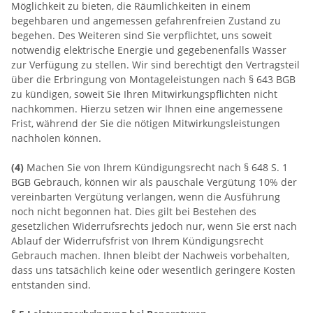
Möglichkeit zu bieten, die Räumlichkeiten in einem
begehbaren und angemessen gefahrenfreien Zustand zu
begehen. Des Weiteren sind Sie verpflichtet, uns soweit
notwendig elektrische Energie und gegebenenfalls Wasser
zur Verfügung zu stellen. Wir sind berechtigt den Vertragsteil
über die Erbringung von Montageleistungen nach § 643 BGB
zu kündigen, soweit Sie Ihren Mitwirkungspflichten nicht
nachkommen. Hierzu setzen wir Ihnen eine angemessene
Frist, während der Sie die nötigen Mitwirkungsleistungen
nachholen können.
(4)
Machen Sie von Ihrem Kündigungsrecht nach § 648 S. 1
BGB Gebrauch, können wir als pauschale Vergütung 10% der
vereinbarten Vergütung verlangen, wenn die Ausführung
noch nicht begonnen hat. Dies gilt bei Bestehen des
gesetzlichen Widerrufsrechts jedoch nur, wenn Sie erst nach
Ablauf der Widerrufsfrist von Ihrem Kündigungsrecht
Gebrauch machen. Ihnen bleibt der Nachweis vorbehalten,
dass uns tatsächlich keine oder wesentlich geringere Kosten
entstanden sind.