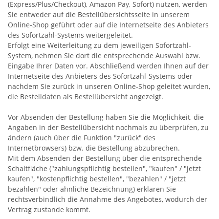
(Express/Plus/Checkout), Amazon Pay, Sofort) nutzen, werden
Sie entweder auf die Bestellübersichtsseite in unserem
Online-Shop geführt oder auf die Internetseite des Anbieters
des Sofortzahl-Systems weitergeleitet.
Erfolgt eine Weiterleitung zu dem jeweiligen Sofortzahl-
System, nehmen Sie dort die entsprechende Auswahl bzw.
Eingabe Ihrer Daten vor. Abschließend werden Ihnen auf der
Internetseite des Anbieters des Sofortzahl-Systems oder
nachdem Sie zurück in unseren Online-Shop geleitet wurden,
die Bestelldaten als Bestellübersicht angezeigt.
Vor Absenden der Bestellung haben Sie die Möglichkeit, die
Angaben in der Bestellübersicht nochmals zu überprüfen, zu
ändern (auch über die Funktion "zurück" des
Internetbrowsers) bzw. die Bestellung abzubrechen.
Mit dem Absenden der Bestellung über die entsprechende
Schaltfläche ("zahlungspflichtig bestellen", "kaufen" / "jetzt
kaufen", "kostenpflichtig bestellen", "bezahlen" / "jetzt
bezahlen" oder ähnliche Bezeichnung) erklären Sie
rechtsverbindlich die Annahme des Angebotes, wodurch der
Vertrag zustande kommt.