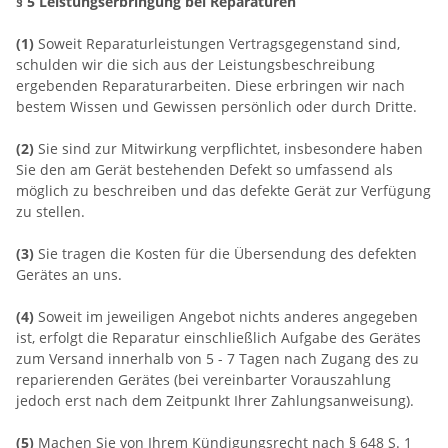
§ 5 Leistungserbringung bei Reparaturen
(1)
Soweit Reparaturleistungen Vertragsgegenstand sind,
schulden wir die sich aus der Leistungsbeschreibung
ergebenden Reparaturarbeiten. Diese erbringen wir nach
bestem Wissen und Gewissen persönlich oder durch Dritte.
(2)
Sie sind zur Mitwirkung verpflichtet, insbesondere haben
Sie den am Gerät bestehenden Defekt so umfassend als
möglich zu beschreiben und das defekte Gerät zur Verfügung
zu stellen.
(3)
Sie tragen die Kosten für die Übersendung des defekten
Gerätes an uns.
(4)
Soweit im jeweiligen Angebot nichts anderes angegeben
ist, erfolgt die Reparatur einschließlich Aufgabe des Gerätes
zum Versand innerhalb von 5 - 7 Tagen nach Zugang des zu
reparierenden Gerätes (bei vereinbarter Vorauszahlung
jedoch erst nach dem Zeitpunkt Ihrer Zahlungsanweisung).
(5)
Machen Sie von Ihrem Kündigungsrecht nach § 648 S. 1