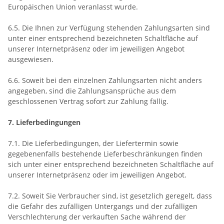
Europäischen Union veranlasst wurde.
6.5. Die Ihnen zur Verfügung stehenden Zahlungsarten
sind
unter einer entsprechend bezeichneten Schaltfläche auf
unserer Internetpräsenz oder im jeweiligen Angebot
ausgewiesen.
6.6. Soweit bei den einzelnen Zahlungsarten nicht anders
angegeben, sind die Zahlungsansprüche aus dem
geschlossenen Vertrag sofort zur Zahlung fällig.
7. Lieferbedingungen
7.1. Die Lieferbedingungen, der Liefertermin sowie
gegebenenfalls bestehende Lieferbeschränkungen finden
sich unter einer entsprechend bezeichneten Schaltfläche auf
unserer Internetpräsenz oder im jeweiligen Angebot.
7.2. Soweit Sie Verbraucher sind, ist gesetzlich geregelt, dass
die Gefahr des zufälligen Untergangs und der zufälligen
Verschlechterung der verkauften Sache während der