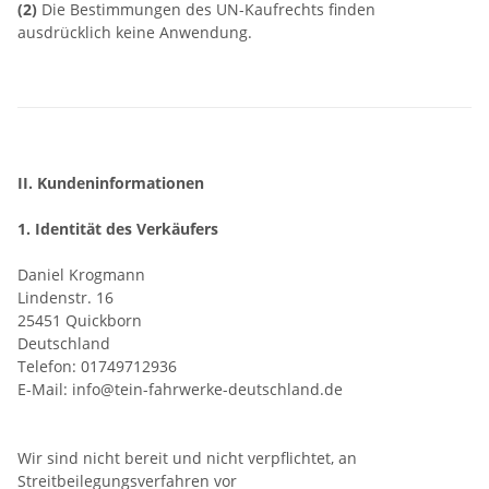
(2)
Die Bestimmungen des UN-Kaufrechts finden
ausdrücklich keine Anwendung.
II. Kundeninformationen
1. Identität des Verkäufers
Daniel Krogmann
Lindenstr. 16
25451 Quickborn
Deutschland
Telefon: 01749712936
E-Mail: info@tein-fahrwerke-deutschland.de
Wir sind nicht bereit und nicht verpflichtet, an
Streitbeilegungsverfahren vor