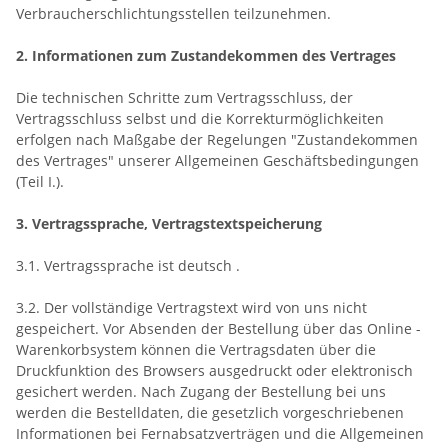
Verbraucherschlichtungsstellen teilzunehmen.
2. Informationen zum Zustandekommen des Vertrages
Die technischen Schritte zum Vertragsschluss, der
Vertragsschluss selbst und die Korrekturmöglichkeiten
erfolgen nach Maßgabe der Regelungen "Zustandekommen
des Vertrages" unserer Allgemeinen Geschäftsbedingungen
(Teil I.).
3. Vertragssprache, Vertragstextspeicherung
3.1. Vertragssprache ist deutsch
.
3.2. Der vollständige Vertragstext wird von uns nicht
gespeichert. Vor Absenden der Bestellung
über das Online -
Warenkorbsystem
können die Vertragsdaten über die
Druckfunktion des Browsers ausgedruckt oder elektronisch
gesichert werden. Nach Zugang der Bestellung bei uns
werden die Bestelldaten, die gesetzlich vorgeschriebenen
Informationen bei Fernabsatzverträgen und die Allgemeinen