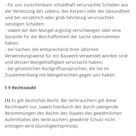
- für uns zurechenbare schuldhaft verursachte Schäden aus
der Verletzung des Lebens, des Körpers oder der Gesundheit
und bei vorsätzlich oder grob fahrlässig verursachten
sonstigen Schäden;
- soweit wir den Mangel arglistig verschwiegen oder eine
Garantie für die Beschaffenheit der Sache übernommen
haben;
- bei Sachen, die entsprechend ihrer üblichen
Verwendungsweise für ein Bauwerk verwendet worden sind
und dessen Mangelhaftigkeit verursacht haben;
- bei gesetzlichen Rückgriffsansprüchen, die Sie im
Zusammenhang mit Mängelrechten gegen uns haben.
§ 9 Rechtswahl
(1)
Es gilt deutsches Recht. Bei Verbrauchern gilt diese
Rechtswahl nur, soweit hierdurch der durch zwingende
Bestimmungen des Rechts des Staates des gewöhnlichen
Aufenthaltes des Verbrauchers gewährte Schutz nicht
entzogen wird (Günstigkeitsprinzip).