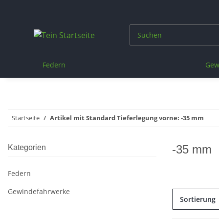
Federn
Gew
Startseite
Artikel mit Standard Tieferlegung vorne: -35 mm
-35 mm
Kategorien
Federn
Gewindefahrwerke
Sortierung