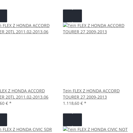
FLEX Z HONDA ACCORD
Tein FLEX Z HONDA ACCORD
R 20TL 2011.02-2013.06
TOURER 27 2009-2013
,60 €
*
1.118,60 €
*