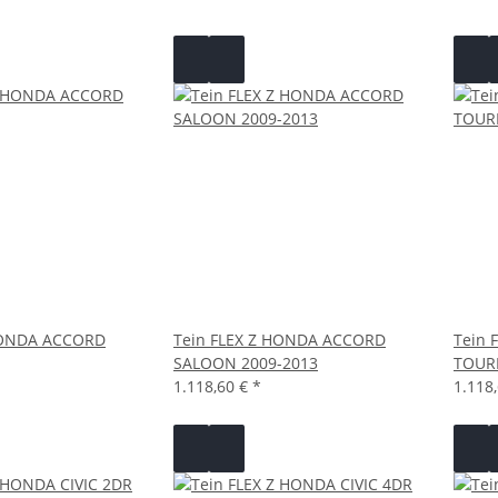
HONDA ACCORD
Tein FLEX Z HONDA ACCORD
Tein 
SALOON 2009-2013
TOURE
1.118,60 €
*
1.118