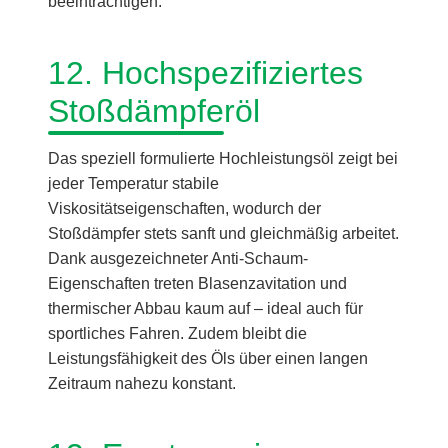
beeinträchtigen.
12. Hochspezifiziertes
Stoßdämpferöl
Das speziell formulierte Hochleistungsöl zeigt bei
jeder Temperatur stabile
Viskositätseigenschaften, wodurch der
Stoßdämpfer stets sanft und gleichmäßig arbeitet.
Dank ausgezeichneter Anti-Schaum-
Eigenschaften treten Blasenzavitation und
thermischer Abbau kaum auf – ideal auch für
sportliches Fahren. Zudem bleibt die
Leistungsfähigkeit des Öls über einen langen
Zeitraum nahezu konstant.