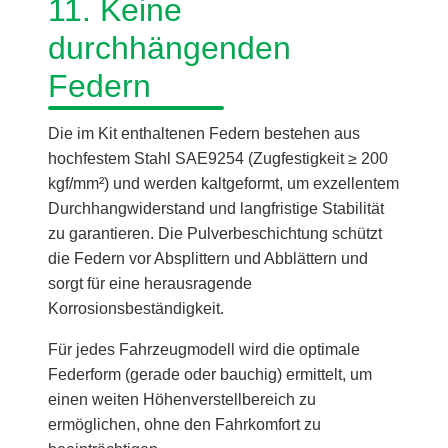
11. Keine
durchhängenden
Federn
Die im Kit enthaltenen Federn bestehen aus
hochfestem Stahl SAE9254 (Zugfestigkeit ≥ 200
kgf/mm²) und werden kaltgeformt, um exzellentem
Durchhangwiderstand und langfristige Stabilität
zu garantieren. Die Pulverbeschichtung schützt
die Federn vor Absplittern und Abblättern und
sorgt für eine herausragende
Korrosionsbeständigkeit.
Für jedes Fahrzeugmodell wird die optimale
Federform (gerade oder bauchig) ermittelt, um
einen weiten Höhenverstellbereich zu
ermöglichen, ohne den Fahrkomfort zu