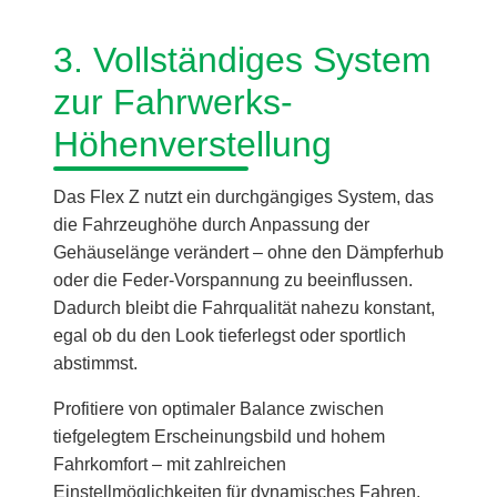
3. Vollständiges System
zur Fahrwerks-
Höhenverstellung
Das Flex Z nutzt ein durchgängiges System, das
die Fahrzeughöhe durch Anpassung der
Gehäuselänge verändert – ohne den Dämpferhub
oder die Feder-Vorspannung zu beeinflussen.
Dadurch bleibt die Fahrqualität nahezu konstant,
egal ob du den Look tieferlegst oder sportlich
abstimmst.
Profitiere von optimaler Balance zwischen
tiefgelegtem Erscheinungsbild und hohem
Fahrkomfort – mit zahlreichen
Einstellmöglichkeiten für dynamisches Fahren.