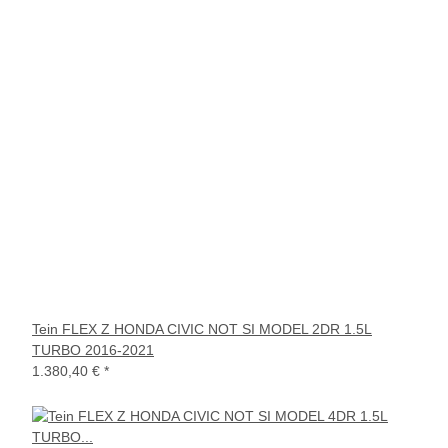
Tein FLEX Z HONDA CIVIC NOT SI MODEL 2DR 1.5L
TURBO 2016-2021
1.380,40 €
*