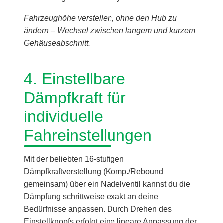
Fahrzeughöhe verstellen, ohne den Hub zu
ändern – Wechsel zwischen langem und kurzem
Gehäuseabschnitt.
4. Einstellbare
Dämpfkraft für
individuelle
Fahreinstellungen
Mit der beliebten 16-stufigen
Dämpfkraftverstellung (Komp./Rebound
gemeinsam) über ein Nadelventil kannst du die
Dämpfung schrittweise exakt an deine
Bedürfnisse anpassen. Durch Drehen des
Einstellknopfs erfolgt eine lineare Anpassung der