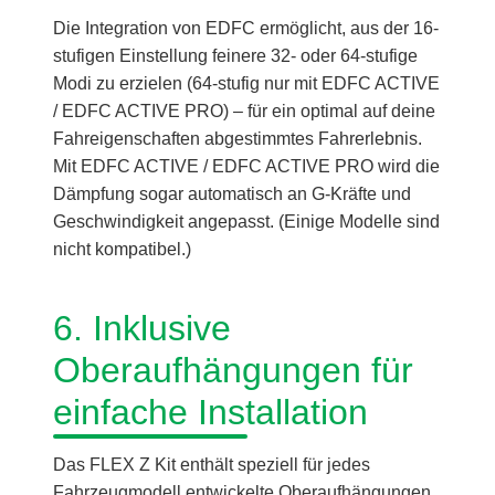
Die Integration von EDFC ermöglicht, aus der 16-
stufigen Einstellung feinere 32- oder 64-stufige
Modi zu erzielen (64-stufig nur mit EDFC ACTIVE
/ EDFC ACTIVE PRO) – für ein optimal auf deine
Fahreigenschaften abgestimmtes Fahrerlebnis.
Mit EDFC ACTIVE / EDFC ACTIVE PRO wird die
Dämpfung sogar automatisch an G-Kräfte und
Geschwindigkeit angepasst. (Einige Modelle sind
nicht kompatibel.)
6. Inklusive
Oberaufhängungen für
einfache Installation
Das FLEX Z Kit enthält speziell für jedes
Fahrzeugmodell entwickelte Oberaufhängungen