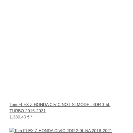
Tein FLEX Z HONDA CIVIC NOT SI MODEL 4DR 1.5L
TURBO 2016-2021
1.380,40 €
*