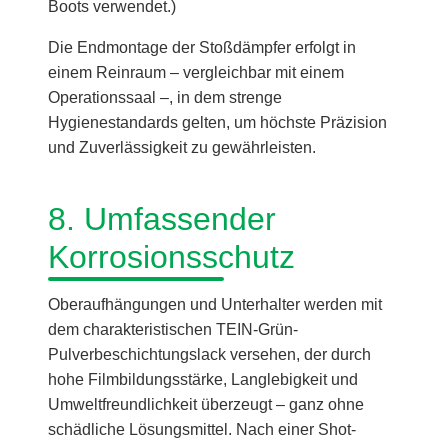
Boots verwendet.)
Die Endmontage der Stoßdämpfer erfolgt in
einem Reinraum – vergleichbar mit einem
Operationssaal –, in dem strenge
Hygienestandards gelten, um höchste Präzision
und Zuverlässigkeit zu gewährleisten.
8. Umfassender
Korrosionsschutz
Oberaufhängungen und Unterhalter werden mit
dem charakteristischen TEIN-Grün-
Pulverbeschichtungslack versehen, der durch
hohe Filmbildungsstärke, Langlebigkeit und
Umweltfreundlichkeit überzeugt – ganz ohne
schädliche Lösungsmittel. Nach einer Shot-