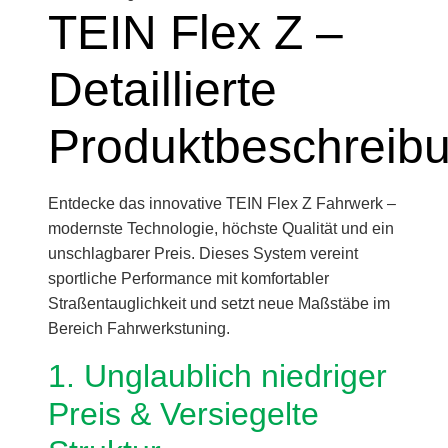
TEIN Flex Z –
Detaillierte
Produktbeschreib
Entdecke das innovative TEIN Flex Z Fahrwerk –
modernste Technologie, höchste Qualität und ein
unschlagbarer Preis. Dieses System vereint
sportliche Performance mit komfortabler
Straßentauglichkeit und setzt neue Maßstäbe im
Bereich Fahrwerkstuning.
1. Unglaublich niedriger
Preis & Versiegelte