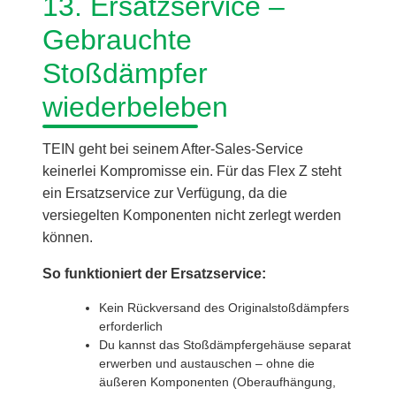
13. Ersatzservice –
Gebrauchte
Stoßdämpfer
wiederbeleben
TEIN geht bei seinem After-Sales-Service
keinerlei Kompromisse ein. Für das Flex Z steht
ein Ersatzservice zur Verfügung, da die
versiegelten Komponenten nicht zerlegt werden
können.
So funktioniert der Ersatzservice:
Kein Rückversand des Originalstoßdämpfers
erforderlich
Du kannst das Stoßdämpfergehäuse separat
erwerben und austauschen – ohne die
äußeren Komponenten (Oberaufhängung,