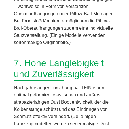
– wahlweise in Form von verstärkten
Gummiaufhängungen oder Pillow-Ball-Montagen.
Bei Frontstoßdämpfern ermöglichen die Pillow-
Ball-Oberaufhängungen zudem eine individuelle
Sturzverstellung. (Einige Modelle verwenden
serienmäßige Originalteile.)
7. Hohe Langlebigkeit
und Zuverlässigkeit
Nach jahrelanger Forschung hat TEIN einen
optimal geformten, elastischen und äußerst
strapazierfähigen Dust Boot entwickelt, der die
Kolbenstange schützt und das Eindringen von
Schmutz effektiv verhindert. (Bei einigen
Fahrzeugmodellen werden serienmäßige Dust