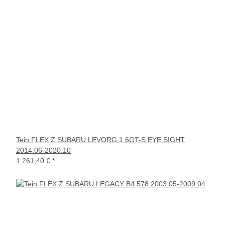
Tein FLEX Z SUBARU LEVORG 1.6GT-S EYE SIGHT
2014.06-2020.10
1.261,40 €
*