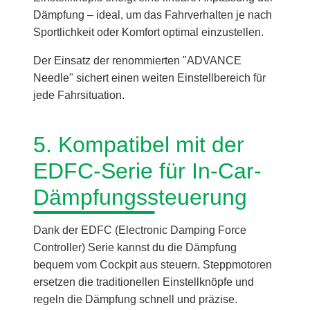
Dämpfung – ideal, um das Fahrverhalten je nach
Sportlichkeit oder Komfort optimal einzustellen.
Der Einsatz der renommierten "ADVANCE
Needle" sichert einen weiten Einstellbereich für
jede Fahrsituation.
5. Kompatibel mit der
EDFC-Serie für In-Car-
Dämpfungssteuerung
Dank der EDFC (Electronic Damping Force
Controller) Serie kannst du die Dämpfung
bequem vom Cockpit aus steuern. Steppmotoren
ersetzen die traditionellen Einstellknöpfe und
regeln die Dämpfung schnell und präzise.