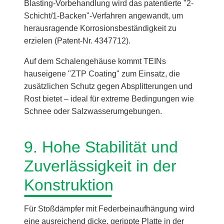
Blasting-Vorbehandlung wird das patentierte "2-
Schicht/1-Backen"-Verfahren angewandt, um
herausragende Korrosionsbeständigkeit zu
erzielen (Patent-Nr. 4347712).
Auf dem Schalengehäuse kommt TEINs
hauseigene "ZTP Coating" zum Einsatz, die
zusätzlichen Schutz gegen Absplitterungen und
Rost bietet – ideal für extreme Bedingungen wie
Schnee oder Salzwasserumgebungen.
9. Hohe Stabilität und
Zuverlässigkeit in der
Konstruktion
Für Stoßdämpfer mit Federbeinaufhängung wird
eine ausreichend dicke, gerippte Platte in der