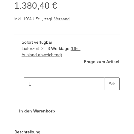
1.380,40 €
inkl. 19% USt. , zzgl.
Versand
Sofort verfügbar
Lieferzeit:
2 - 3 Werktage
(DE -
Ausland abweichend)
Frage zum Artikel
Stk
In den Warenkorb
Beschreibung