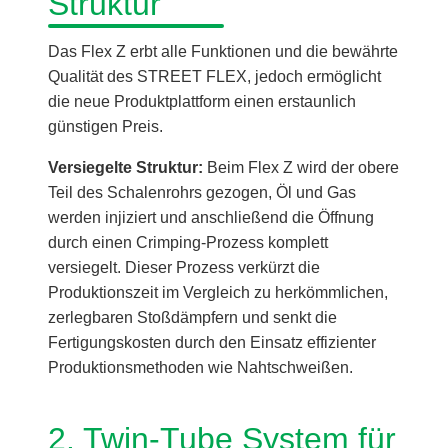
Struktur
Das Flex Z erbt alle Funktionen und die bewährte
Qualität des STREET FLEX, jedoch ermöglicht
die neue Produktplattform einen erstaunlich
günstigen Preis.
Versiegelte Struktur:
Beim Flex Z wird der obere
Teil des Schalenrohrs gezogen, Öl und Gas
werden injiziert und anschließend die Öffnung
durch einen Crimping-Prozess komplett
versiegelt. Dieser Prozess verkürzt die
Produktionszeit im Vergleich zu herkömmlichen,
zerlegbaren Stoßdämpfern und senkt die
Fertigungskosten durch den Einsatz effizienter
Produktionsmethoden wie Nahtschweißen.
2. Twin-Tube System für