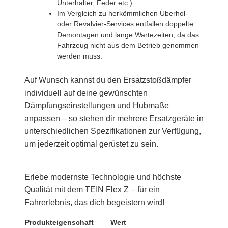
Unterhalter, Feder etc.)
Im Vergleich zu herkömmlichen Überhol-
oder Revalvier-Services entfallen doppelte
Demontagen und lange Wartezeiten, da das
Fahrzeug nicht aus dem Betrieb genommen
werden muss.
Auf Wunsch kannst du den Ersatzstoßdämpfer
individuell auf deine gewünschten
Dämpfungseinstellungen und Hubmaße
anpassen – so stehen dir mehrere Ersatzgeräte in
unterschiedlichen Spezifikationen zur Verfügung,
um jederzeit optimal gerüstet zu sein.
Erlebe modernste Technologie und höchste
Qualität mit dem TEIN Flex Z – für ein
Fahrerlebnis, das dich begeistern wird!
Produkteigenschaft
Wert