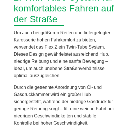
komfortables Fahren auf
der Straße
Um auch bei größeren Reifen und tiefergelegter
Karosserie hohen Fahrkomfort zu bieten,
verwendet das Flex Z ein Twin-Tube System.
Dieses Design gewährleistet ausreichend Hub,
niedrige Reibung und eine sanfte Bewegung –
ideal, um auch unebene Straßenverhältnisse
optimal auszugleichen.
Durch die getrennte Anordnung von Öl- und
Gasdruckkammer wird ein großer Hub
sichergestellt, während der niedrige Gasdruck für
geringe Reibung sorgt – für eine weiche Fahrt bei
niedrigen Geschwindigkeiten und stabile
Kontrolle bei hoher Geschwindigkeit.