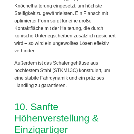
Knöchelhalterung eingesetzt, um höchste
Steifigkeit zu gewährleisten. Ein Flansch mit
optimierter Form sorgt für eine große
Kontaktfläche mit der Halterung, die durch
konische Unterlegscheiben zusätzlich gesichert
wird – so wird ein ungewolltes Lösen effektiv
verhindert.
Außerdem ist das Schalengehäuse aus
hochfestem Stahl (STKM13C) konstruiert, um
eine stabile Fahrdynamik und ein präzises
Handling zu garantieren.
10. Sanfte
Höhenverstellung &
Einzigartiger