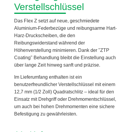
Verstellschlüssel
Das Flex Z setzt auf neue, geschmiedete
Aluminium-Federbezüge und reibungsarme Hart-
Harz-Druckscheiben, die den
Reibungswiderstand während der
Höhenverstellung minimieren. Dank der "ZTP
Coating" Behandlung bleibt die Einstellung auch
über lange Zeit hinweg sanft und präzise.
Im Lieferumfang enthalten ist ein
benutzerfreundlicher Verstellschlüssel mit einem
12,7 mm (1/2 Zoll) Quadratschlitz – ideal für den
Einsatz mit Drehgriff oder Drehmomentschlüssel,
um auch bei hohen Drehmomenten eine sichere
Befestigung zu gewährleisten.