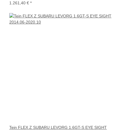
1.261,40 €
*
Tein FLEX Z SUBARU LEVORG 1.6GT-S EYE SIGHT