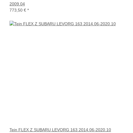
2009.04
773,50 €
*
Tein FLEX Z SUBARU LEVORG 163 2014.06-2020.10