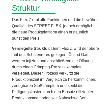
Struktur
Das Flex Z erbt alle Funktionen und die bewährte
Qualität des STREET FLEX, jedoch ermöglicht
die neue Produktplattform einen erstaunlich
günstigen Preis.
Versiegelte Struktur:
Beim Flex Z wird der obere
Teil des Schalenrohrs gezogen, Öl und Gas
werden injiziert und anschließend die Öffnung
durch einen Crimping-Prozess komplett
versiegelt. Dieser Prozess verkürzt die
Produktionszeit im Vergleich zu herkömmlichen,
zerlegbaren Stoßdämpfern und senkt die
Fertigungskosten durch den Einsatz effizienter
Produktionsmethoden wie Nahtschweißen.