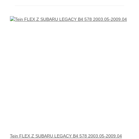
Tein FLEX Z SUBARU LEGACY B4 578 2003.05-2009.04