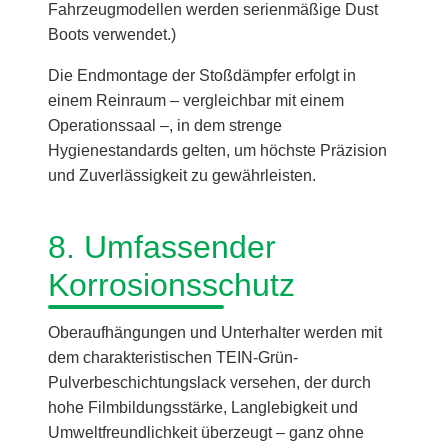
Fahrzeugmodellen werden serienmäßige Dust
Boots verwendet.)
Die Endmontage der Stoßdämpfer erfolgt in
einem Reinraum – vergleichbar mit einem
Operationssaal –, in dem strenge
Hygienestandards gelten, um höchste Präzision
und Zuverlässigkeit zu gewährleisten.
8. Umfassender
Korrosionsschutz
Oberaufhängungen und Unterhalter werden mit
dem charakteristischen TEIN-Grün-
Pulverbeschichtungslack versehen, der durch
hohe Filmbildungsstärke, Langlebigkeit und
Umweltfreundlichkeit überzeugt – ganz ohne