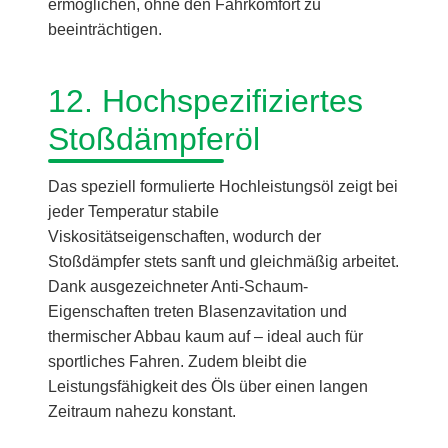
ermöglichen, ohne den Fahrkomfort zu
beeinträchtigen.
12. Hochspezifiziertes
Stoßdämpferöl
Das speziell formulierte Hochleistungsöl zeigt bei
jeder Temperatur stabile
Viskositätseigenschaften, wodurch der
Stoßdämpfer stets sanft und gleichmäßig arbeitet.
Dank ausgezeichneter Anti-Schaum-
Eigenschaften treten Blasenzavitation und
thermischer Abbau kaum auf – ideal auch für
sportliches Fahren. Zudem bleibt die
Leistungsfähigkeit des Öls über einen langen
Zeitraum nahezu konstant.