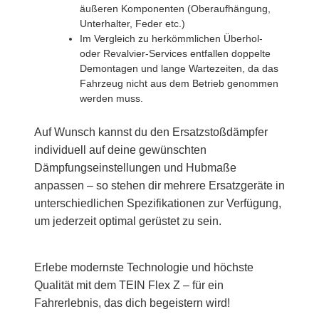
äußeren Komponenten (Oberaufhängung,
Unterhalter, Feder etc.)
Im Vergleich zu herkömmlichen Überhol-
oder Revalvier-Services entfallen doppelte
Demontagen und lange Wartezeiten, da das
Fahrzeug nicht aus dem Betrieb genommen
werden muss.
Auf Wunsch kannst du den Ersatzstoßdämpfer
individuell auf deine gewünschten
Dämpfungseinstellungen und Hubmaße
anpassen – so stehen dir mehrere Ersatzgeräte in
unterschiedlichen Spezifikationen zur Verfügung,
um jederzeit optimal gerüstet zu sein.
Erlebe modernste Technologie und höchste
Qualität mit dem TEIN Flex Z – für ein
Fahrerlebnis, das dich begeistern wird!