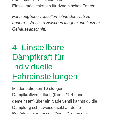
Einstellmöglichkeiten für dynamisches Fahren.
Fahrzeughöhe verstellen, ohne den Hub zu
ändern – Wechsel zwischen langem und kurzem
Gehäuseabschnitt.
4. Einstellbare
Dämpfkraft für
individuelle
Fahreinstellungen
Mit der beliebten 16-stufigen
Dämpfkraftverstellung (Komp./Rebound
gemeinsam) über ein Nadelventil kannst du die
Dämpfung schrittweise exakt an deine
Bedürfnisse anpassen. Durch Drehen des