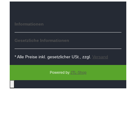
Informationen
Gesetzliche Informationen
* Alle Preise inkl. gesetzlicher USt., zzgl.
Versand
Powered by
JTL-Shop