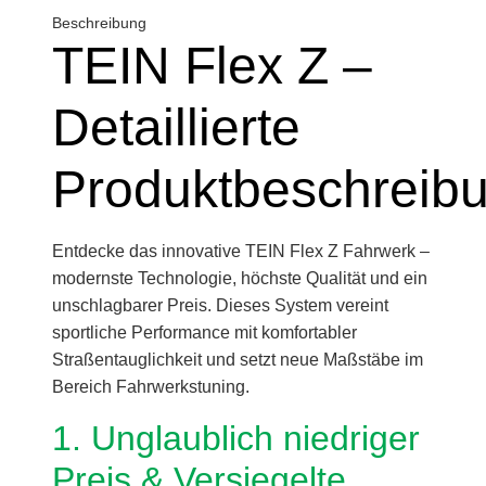
Beschreibung
TEIN Flex Z –
Detaillierte
Produktbeschreib
Entdecke das innovative TEIN Flex Z Fahrwerk –
modernste Technologie, höchste Qualität und ein
unschlagbarer Preis. Dieses System vereint
sportliche Performance mit komfortabler
Straßentauglichkeit und setzt neue Maßstäbe im
Bereich Fahrwerkstuning.
1. Unglaublich niedriger
Preis & Versiegelte