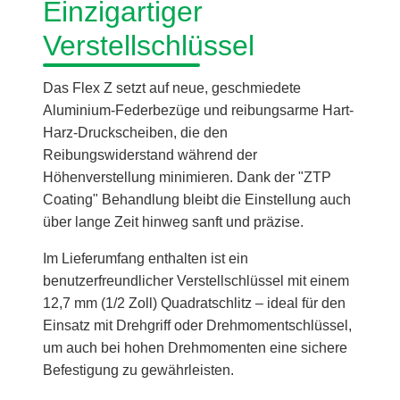
Einzigartiger
Verstellschlüssel
Das Flex Z setzt auf neue, geschmiedete
Aluminium-Federbezüge und reibungsarme Hart-
Harz-Druckscheiben, die den
Reibungswiderstand während der
Höhenverstellung minimieren. Dank der "ZTP
Coating" Behandlung bleibt die Einstellung auch
über lange Zeit hinweg sanft und präzise.
Im Lieferumfang enthalten ist ein
benutzerfreundlicher Verstellschlüssel mit einem
12,7 mm (1/2 Zoll) Quadratschlitz – ideal für den
Einsatz mit Drehgriff oder Drehmomentschlüssel,
um auch bei hohen Drehmomenten eine sichere
Befestigung zu gewährleisten.