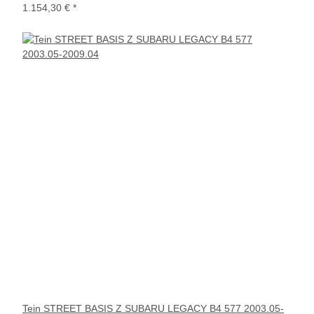
1.154,30 €
*
Tein STREET BASIS Z SUBARU LEGACY B4 577 2003.05-