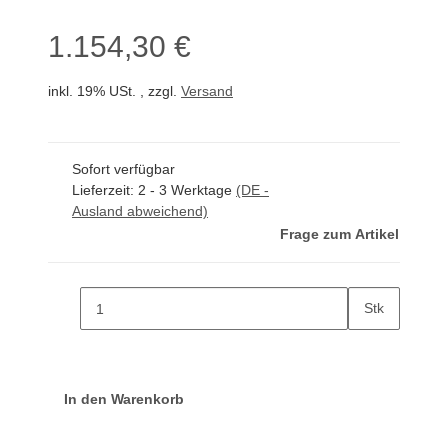
1.154,30 €
inkl. 19% USt. , zzgl.
Versand
Sofort verfügbar
Lieferzeit:
2 - 3 Werktage
(DE -
Ausland abweichend)
Frage zum Artikel
Stk
In den Warenkorb