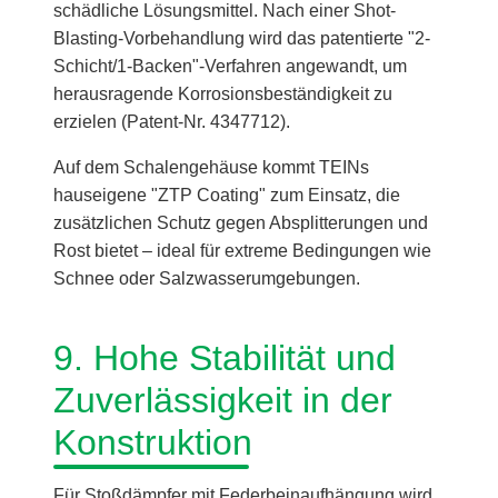
schädliche Lösungsmittel. Nach einer Shot-
Blasting-Vorbehandlung wird das patentierte "2-
Schicht/1-Backen"-Verfahren angewandt, um
herausragende Korrosionsbeständigkeit zu
erzielen (Patent-Nr. 4347712).
Auf dem Schalengehäuse kommt TEINs
hauseigene "ZTP Coating" zum Einsatz, die
zusätzlichen Schutz gegen Absplitterungen und
Rost bietet – ideal für extreme Bedingungen wie
Schnee oder Salzwasserumgebungen.
9. Hohe Stabilität und
Zuverlässigkeit in der
Konstruktion
Für Stoßdämpfer mit Federbeinaufhängung wird