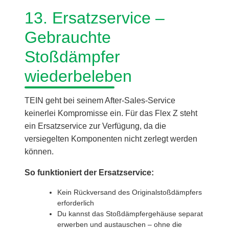
13. Ersatzservice –
Gebrauchte
Stoßdämpfer
wiederbeleben
TEIN geht bei seinem After-Sales-Service
keinerlei Kompromisse ein. Für das Flex Z steht
ein Ersatzservice zur Verfügung, da die
versiegelten Komponenten nicht zerlegt werden
können.
So funktioniert der Ersatzservice:
Kein Rückversand des Originalstoßdämpfers
erforderlich
Du kannst das Stoßdämpfergehäuse separat
erwerben und austauschen – ohne die