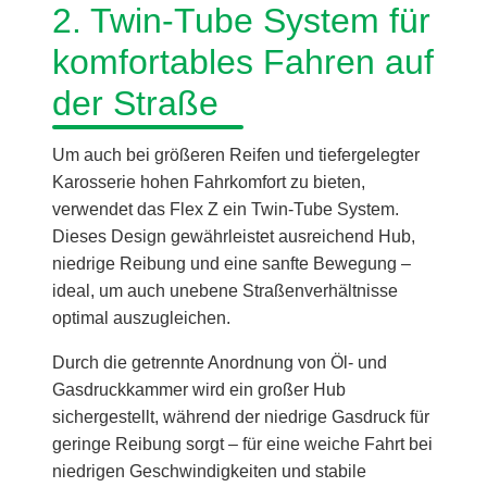
2. Twin-Tube System für
komfortables Fahren auf
der Straße
Um auch bei größeren Reifen und tiefergelegter
Karosserie hohen Fahrkomfort zu bieten,
verwendet das Flex Z ein Twin-Tube System.
Dieses Design gewährleistet ausreichend Hub,
niedrige Reibung und eine sanfte Bewegung –
ideal, um auch unebene Straßenverhältnisse
optimal auszugleichen.
Durch die getrennte Anordnung von Öl- und
Gasdruckkammer wird ein großer Hub
sichergestellt, während der niedrige Gasdruck für
geringe Reibung sorgt – für eine weiche Fahrt bei
niedrigen Geschwindigkeiten und stabile