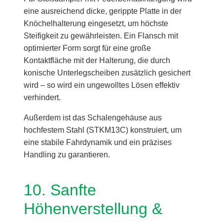
eine ausreichend dicke, gerippte Platte in der
Knöchelhalterung eingesetzt, um höchste
Steifigkeit zu gewährleisten. Ein Flansch mit
optimierter Form sorgt für eine große
Kontaktfläche mit der Halterung, die durch
konische Unterlegscheiben zusätzlich gesichert
wird – so wird ein ungewolltes Lösen effektiv
verhindert.
Außerdem ist das Schalengehäuse aus
hochfestem Stahl (STKM13C) konstruiert, um
eine stabile Fahrdynamik und ein präzises
Handling zu garantieren.
10. Sanfte
Höhenverstellung &