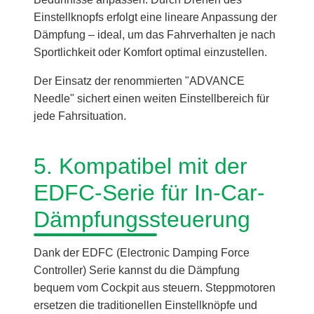
Einstellknopfs erfolgt eine lineare Anpassung der
Dämpfung – ideal, um das Fahrverhalten je nach
Sportlichkeit oder Komfort optimal einzustellen.
Der Einsatz der renommierten "ADVANCE
Needle" sichert einen weiten Einstellbereich für
jede Fahrsituation.
5. Kompatibel mit der
EDFC-Serie für In-Car-
Dämpfungssteuerung
Dank der EDFC (Electronic Damping Force
Controller) Serie kannst du die Dämpfung
bequem vom Cockpit aus steuern. Steppmotoren
ersetzen die traditionellen Einstellknöpfe und