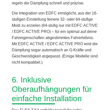
regeln die Dämpfung schnell und präzise.
Die Integration von EDFC ermöglicht, aus der 16-
stufigen Einstellung feinere 32- oder 64-stufige
Modi zu erzielen (64-stufig nur mit EDFC ACTIVE
/ EDFC ACTIVE PRO) – für ein optimal auf deine
Fahreigenschaften abgestimmtes Fahrerlebnis.
Mit EDFC ACTIVE / EDFC ACTIVE PRO wird die
Dämpfung sogar automatisch an G-Kräfte und
Geschwindigkeit angepasst. (Einige Modelle sind
nicht kompatibel.)
6. Inklusive
Oberaufhängungen für
einfache Installation