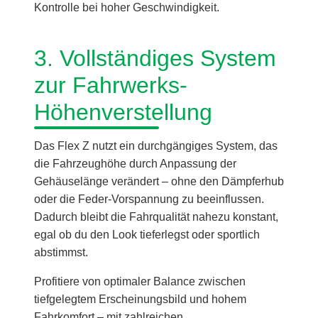
Kontrolle bei hoher Geschwindigkeit.
3. Vollständiges System
zur Fahrwerks-
Höhenverstellung
Das Flex Z nutzt ein durchgängiges System, das
die Fahrzeughöhe durch Anpassung der
Gehäuselänge verändert – ohne den Dämpferhub
oder die Feder-Vorspannung zu beeinflussen.
Dadurch bleibt die Fahrqualität nahezu konstant,
egal ob du den Look tieferlegst oder sportlich
abstimmst.
Profitiere von optimaler Balance zwischen
tiefgelegtem Erscheinungsbild und hohem
Fahrkomfort – mit zahlreichen