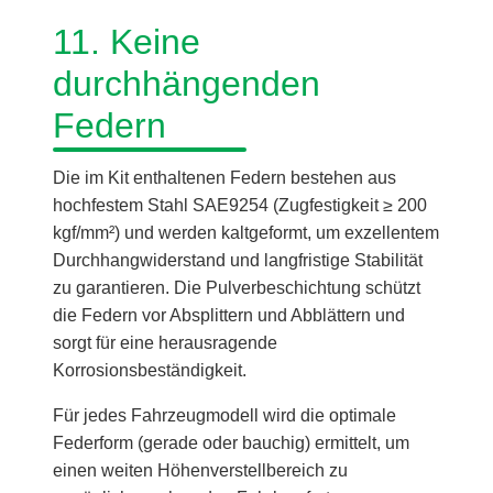
11. Keine
durchhängenden
Federn
Die im Kit enthaltenen Federn bestehen aus
hochfestem Stahl SAE9254 (Zugfestigkeit ≥ 200
kgf/mm²) und werden kaltgeformt, um exzellentem
Durchhangwiderstand und langfristige Stabilität
zu garantieren. Die Pulverbeschichtung schützt
die Federn vor Absplittern und Abblättern und
sorgt für eine herausragende
Korrosionsbeständigkeit.
Für jedes Fahrzeugmodell wird die optimale
Federform (gerade oder bauchig) ermittelt, um
einen weiten Höhenverstellbereich zu