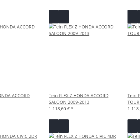
HONDA ACCORD
Tein FLEX Z HONDA ACCORD
Tein 
SALOON 2009-2013
TOURE
1.118,60 €
*
1.118