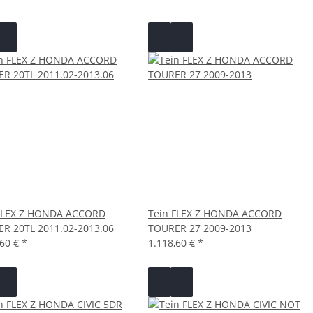
FLEX Z HONDA ACCORD
Tein FLEX Z HONDA ACCORD
R 20TL 2011.02-2013.06
TOURER 27 2009-2013
,60 €
*
1.118,60 €
*