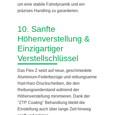
um eine stabile Fahrdynamik und ein
präzises Handling zu garantieren.
10. Sanfte
Höhenverstellung &
Einzigartiger
Verstellschlüssel
Das Flex Z setzt auf neue, geschmiedete
Aluminium-Federbezüge und reibungsarme
Hart-Harz-Druckscheiben, die den
Reibungswiderstand während der
Höhenverstellung minimieren. Dank der
"ZTP Coating" Behandlung bleibt die
Einstellung auch über lange Zeit hinweg