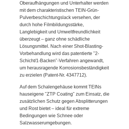
Oberaufhängungen und Unterhalter werden
mit dem charakteristischen TEIN-Grün-
Pulverbeschichtungslack versehen, der
durch hohe Filmbildungsstärke,
Langlebigkeit und Umweltfreundlichkeit
überzeugt – ganz ohne schädliche
Lösungsmittel. Nach einer Shot-Blasting-
Vorbehandlung wird das patentierte "2-
Schicht/1-Backen"-Verfahren angewandt,
um herausragende Korrosionsbeständigkeit
zu erzielen (Patent-Nr. 4347712).
Auf dem Schalengehäuse kommt TEINs
hauseigene "ZTP Coating" zum Einsatz, die
zusätzlichen Schutz gegen Absplitterungen
und Rost bietet – ideal für extreme
Bedingungen wie Schnee oder
Salzwasserumgebungen.