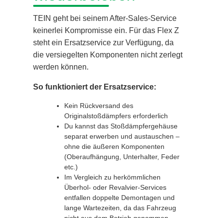
TEIN geht bei seinem After-Sales-Service
keinerlei Kompromisse ein. Für das Flex Z
steht ein Ersatzservice zur Verfügung, da
die versiegelten Komponenten nicht zerlegt
werden können.
So funktioniert der Ersatzservice:
Kein Rückversand des
Originalstoßdämpfers erforderlich
Du kannst das Stoßdämpfergehäuse
separat erwerben und austauschen –
ohne die äußeren Komponenten
(Oberaufhängung, Unterhalter, Feder
etc.)
Im Vergleich zu herkömmlichen
Überhol- oder Revalvier-Services
entfallen doppelte Demontagen und
lange Wartezeiten, da das Fahrzeug