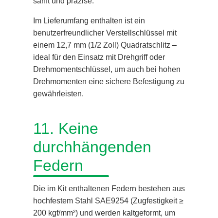
sanft und präzise.
Im Lieferumfang enthalten ist ein
benutzerfreundlicher Verstellschlüssel mit
einem 12,7 mm (1/2 Zoll) Quadratschlitz –
ideal für den Einsatz mit Drehgriff oder
Drehmomentschlüssel, um auch bei hohen
Drehmomenten eine sichere Befestigung zu
gewährleisten.
11. Keine
durchhängenden
Federn
Die im Kit enthaltenen Federn bestehen aus
hochfestem Stahl SAE9254 (Zugfestigkeit ≥
200 kgf/mm²) und werden kaltgeformt, um