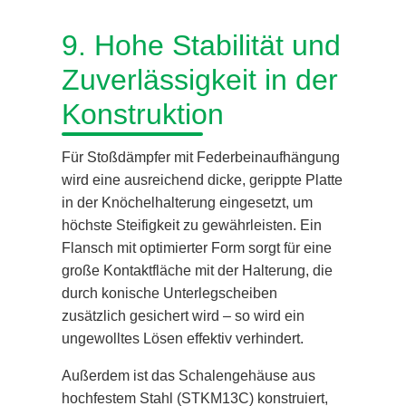
9. Hohe Stabilität und
Zuverlässigkeit in der
Konstruktion
Für Stoßdämpfer mit Federbeinaufhängung
wird eine ausreichend dicke, gerippte Platte
in der Knöchelhalterung eingesetzt, um
höchste Steifigkeit zu gewährleisten. Ein
Flansch mit optimierter Form sorgt für eine
große Kontaktfläche mit der Halterung, die
durch konische Unterlegscheiben
zusätzlich gesichert wird – so wird ein
ungewolltes Lösen effektiv verhindert.
Außerdem ist das Schalengehäuse aus
hochfestem Stahl (STKM13C) konstruiert,