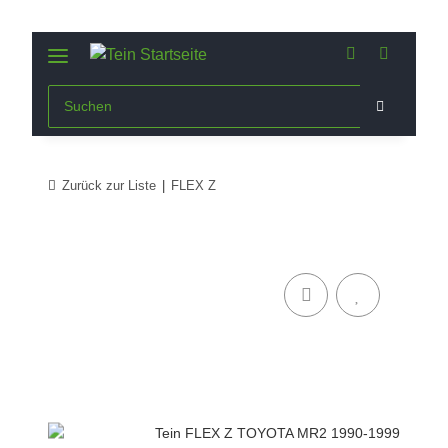
Zurück zur Liste
FLEX Z