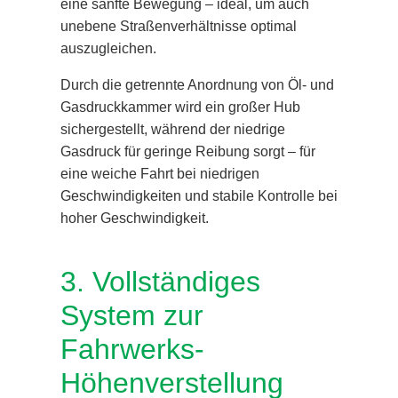
eine sanfte Bewegung – ideal, um auch
unebene Straßenverhältnisse optimal
auszugleichen.
Durch die getrennte Anordnung von Öl- und
Gasdruckkammer wird ein großer Hub
sichergestellt, während der niedrige
Gasdruck für geringe Reibung sorgt – für
eine weiche Fahrt bei niedrigen
Geschwindigkeiten und stabile Kontrolle bei
hoher Geschwindigkeit.
3. Vollständiges
System zur
Fahrwerks-
Höhenverstellung