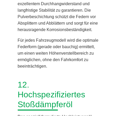
exzellentem Durchhangwiderstand und
langfristige Stabilität zu garantieren. Die
Pulverbeschichtung schützt die Federn vor
Absplittern und Abblättern und sorgt für eine
herausragende Korrosionsbeständigkeit.
Für jedes Fahrzeugmodell wird die optimale
Federform (gerade oder bauchig) ermittelt,
um einen weiten Höhenverstellbereich zu
ermöglichen, ohne den Fahrkomfort zu
beeinträchtigen.
12.
Hochspezifiziertes
Stoßdämpferöl