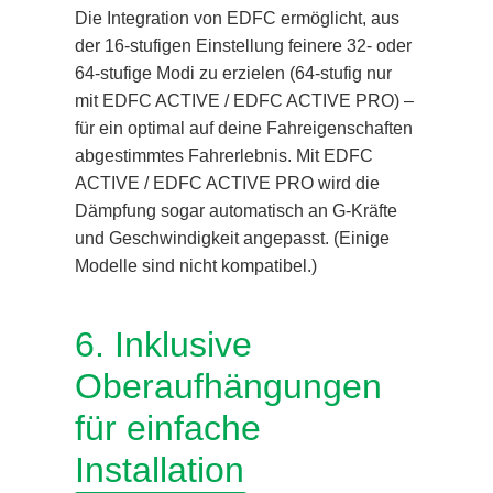
Die Integration von EDFC ermöglicht, aus
der 16-stufigen Einstellung feinere 32- oder
64-stufige Modi zu erzielen (64-stufig nur
mit EDFC ACTIVE / EDFC ACTIVE PRO) –
für ein optimal auf deine Fahreigenschaften
abgestimmtes Fahrerlebnis. Mit EDFC
ACTIVE / EDFC ACTIVE PRO wird die
Dämpfung sogar automatisch an G-Kräfte
und Geschwindigkeit angepasst. (Einige
Modelle sind nicht kompatibel.)
6. Inklusive
Oberaufhängungen
für einfache
Installation