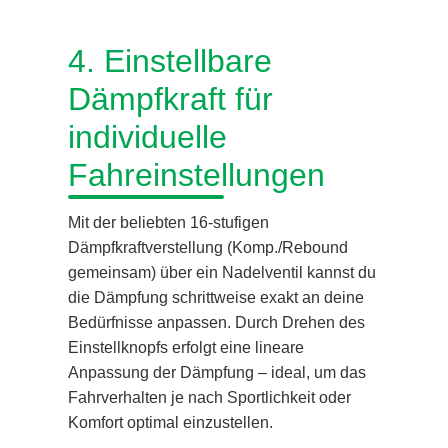
4. Einstellbare
Dämpfkraft für
individuelle
Fahreinstellungen
Mit der beliebten 16-stufigen
Dämpfkraftverstellung (Komp./Rebound
gemeinsam) über ein Nadelventil kannst du
die Dämpfung schrittweise exakt an deine
Bedürfnisse anpassen. Durch Drehen des
Einstellknopfs erfolgt eine lineare
Anpassung der Dämpfung – ideal, um das
Fahrverhalten je nach Sportlichkeit oder
Komfort optimal einzustellen.