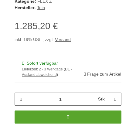
Kategorie:
FLEX Z
Hersteller:
Tein
1.285,20 €
inkl. 19% USt. , zzgl.
Versand
Sofort verfügbar
Lieferzeit:
2 - 3 Werktage
(DE -
Frage zum Artikel
Ausland abweichend)
Stk