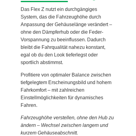
Das Flex Z nutzt ein durchgängiges
System, das die Fahrzeughöhe durch
Anpassung der Gehäuselänge verändert –
ohne den Dämpferhub oder die Feder-
Vorspannung zu beeinflussen. Dadurch
bleibt die Fahrqualität nahezu konstant,
egal ob du den Look tieferlegst oder
sportlich abstimmst.
Profitiere von optimaler Balance zwischen
tiefgelegtem Erscheinungsbild und hohem
Fahrkomfort – mit zahlreichen
Einstellmöglichkeiten für dynamisches
Fahren.
Fahrzeughöhe verstellen, ohne den Hub zu
ändern – Wechsel zwischen langem und
kurzem Gehäuseabschnitt.