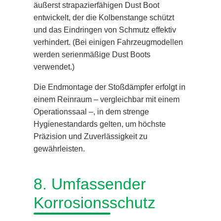
äußerst strapazierfähigen Dust Boot
entwickelt, der die Kolbenstange schützt
und das Eindringen von Schmutz effektiv
verhindert. (Bei einigen Fahrzeugmodellen
werden serienmäßige Dust Boots
verwendet.)
Die Endmontage der Stoßdämpfer erfolgt in
einem Reinraum – vergleichbar mit einem
Operationssaal –, in dem strenge
Hygienestandards gelten, um höchste
Präzision und Zuverlässigkeit zu
gewährleisten.
8. Umfassender
Korrosionsschutz