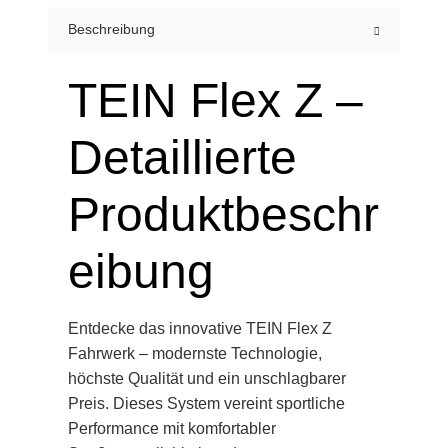
Beschreibung
TEIN Flex Z –
Detaillierte
Produktbeschr
eibung
Entdecke das innovative TEIN Flex Z
Fahrwerk – modernste Technologie,
höchste Qualität und ein unschlagbarer
Preis. Dieses System vereint sportliche
Performance mit komfortabler