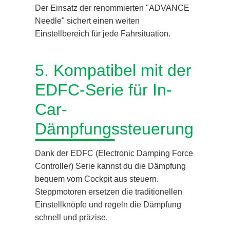
Der Einsatz der renommierten "ADVANCE
Needle" sichert einen weiten
Einstellbereich für jede Fahrsituation.
5. Kompatibel mit der
EDFC-Serie für In-
Car-
Dämpfungssteuerung
Dank der EDFC (Electronic Damping Force
Controller) Serie kannst du die Dämpfung
bequem vom Cockpit aus steuern.
Steppmotoren ersetzen die traditionellen
Einstellknöpfe und regeln die Dämpfung
schnell und präzise.