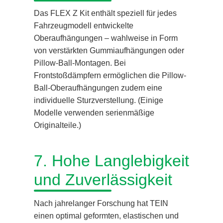
Das FLEX Z Kit enthält speziell für jedes
Fahrzeugmodell entwickelte
Oberaufhängungen – wahlweise in Form
von verstärkten Gummiaufhängungen oder
Pillow-Ball-Montagen. Bei
Frontstoßdämpfern ermöglichen die Pillow-
Ball-Oberaufhängungen zudem eine
individuelle Sturzverstellung. (Einige
Modelle verwenden serienmäßige
Originalteile.)
7. Hohe Langlebigkeit
und Zuverlässigkeit
Nach jahrelanger Forschung hat TEIN
einen optimal geformten, elastischen und