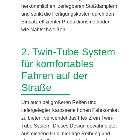
herkömmlichen, zerlegbaren Stoßdämpfern
und senkt die Fertigungskosten durch den
Einsatz effizienter Produktionsmethoden
wie Nahtschweißen.
2. Twin-Tube System
für komfortables
Fahren auf der
Straße
Um auch bei größeren Reifen und
tiefergelegter Karosserie hohen Fahrkomfort
zu bieten, verwendet das Flex Z ein Twin-
Tube System. Dieses Design gewährleistet
ausreichend Hub, niedrige Reibung und