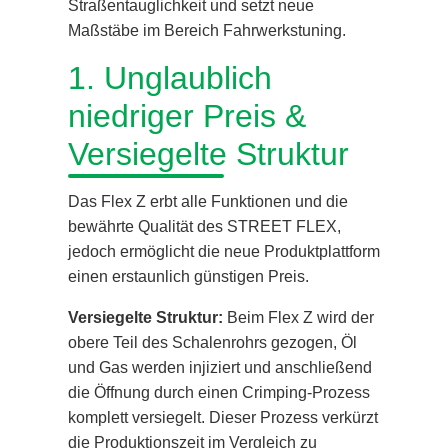
Straßentauglichkeit und setzt neue
Maßstäbe im Bereich Fahrwerkstuning.
1. Unglaublich
niedriger Preis &
Versiegelte Struktur
Das Flex Z erbt alle Funktionen und die
bewährte Qualität des STREET FLEX,
jedoch ermöglicht die neue Produktplattform
einen erstaunlich günstigen Preis.
Versiegelte Struktur:
Beim Flex Z wird der
obere Teil des Schalenrohrs gezogen, Öl
und Gas werden injiziert und anschließend
die Öffnung durch einen Crimping-Prozess
komplett versiegelt. Dieser Prozess verkürzt
die Produktionszeit im Vergleich zu