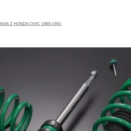
ASIS Z HONDA CIVIC 1989-1991