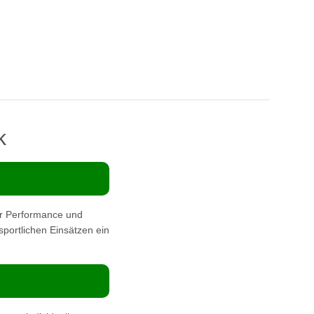
k
r Performance und
 sportlichen Einsätzen ein