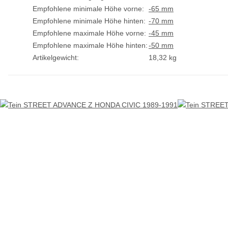
Empfohlene minimale Höhe vorne:
-65 mm
Empfohlene minimale Höhe hinten:
-70 mm
Empfohlene maximale Höhe vorne:
-45 mm
Empfohlene maximale Höhe hinten:
-50 mm
Artikelgewicht:
18,32
kg