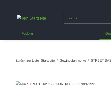
Federn
Gew
Zurück zur Liste
Startseite
Gewindefahrwerke
STREET BAS