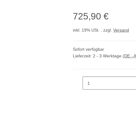
725,90 €
inkl. 19% USt. , zzgl.
Versand
Sofort verfügbar
Lieferzeit:
2 - 3 Werktage
(DE - 