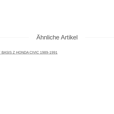
Ähnliche Artikel