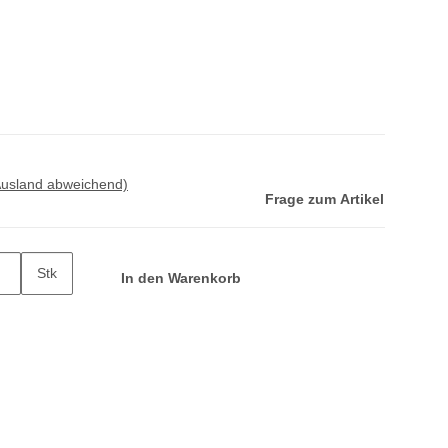
Ausland abweichend)
Frage zum Artikel
Stk
In den Warenkorb