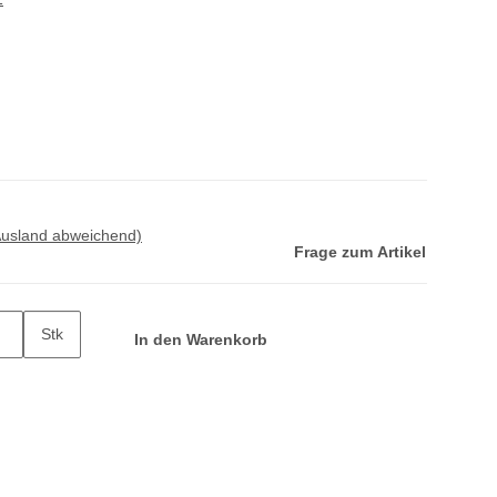
Ausland abweichend)
Frage zum Artikel
Stk
In den Warenkorb