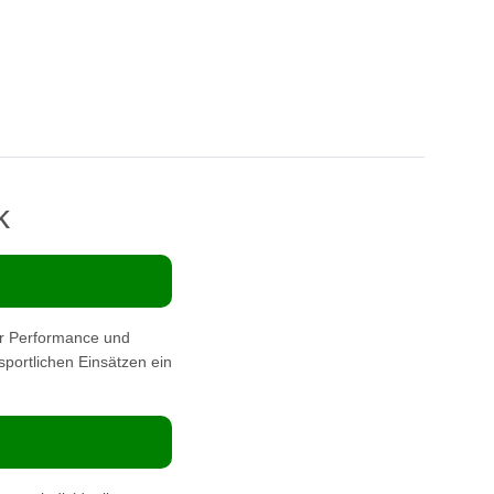
k
r Performance und
 sportlichen Einsätzen ein