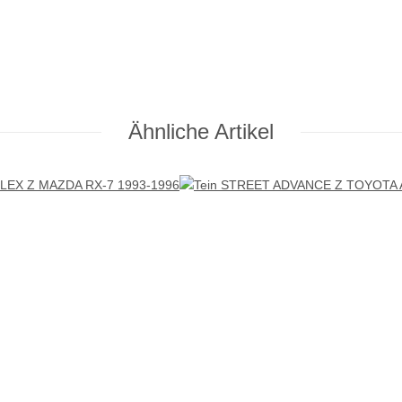
Ähnliche Artikel