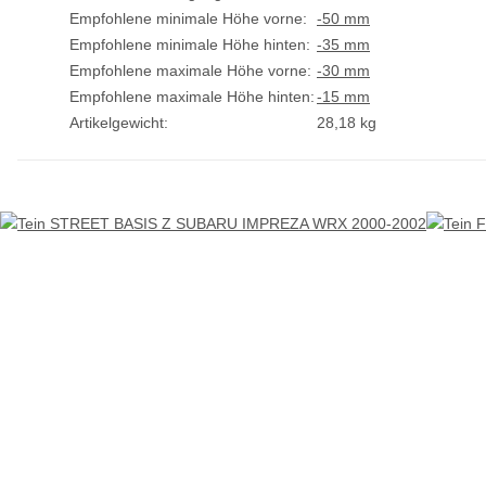
Empfohlene minimale Höhe vorne:
-50 mm
Empfohlene minimale Höhe hinten:
-35 mm
Empfohlene maximale Höhe vorne:
-30 mm
Empfohlene maximale Höhe hinten:
-15 mm
Artikelgewicht:
28,18
kg