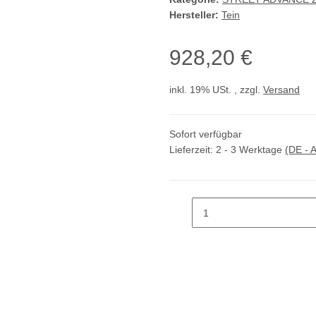
Hersteller:
Tein
928,20 €
inkl. 19% USt. , zzgl.
Versand
Sofort verfügbar
Lieferzeit:
2 - 3 Werktage
(DE - 