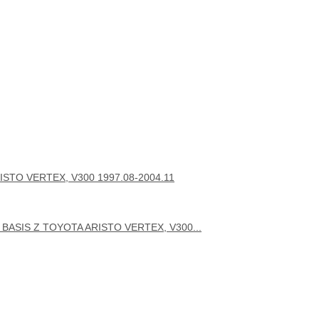
STO VERTEX, V300 1997.08-2004.11