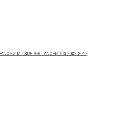
VANCE Z MITSUBISHI LANCER 100 2008-2017