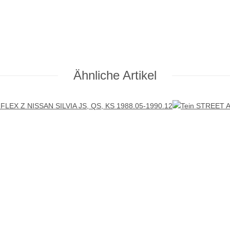
Ähnliche Artikel