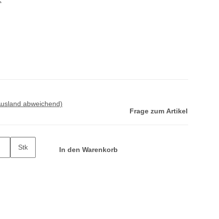
Ausland abweichend)
Frage zum Artikel
Stk
In den Warenkorb