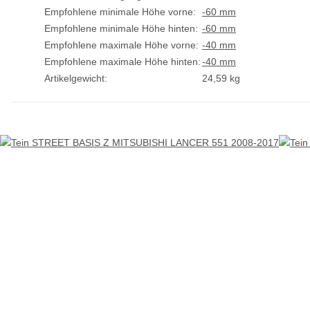
Empfohlene minimale Höhe vorne:
-60 mm
Empfohlene minimale Höhe hinten:
-60 mm
Empfohlene maximale Höhe vorne:
-40 mm
Empfohlene maximale Höhe hinten:
-40 mm
Artikelgewicht:
24,59
kg