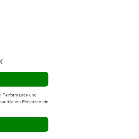
k
r Performance und
 sportlichen Einsätzen ein