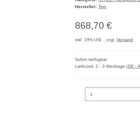
Hersteller:
Tein
868,70 €
inkl. 19% USt. , zzgl.
Versand
Sofort verfügbar
Lieferzeit:
2 - 3 Werktage
(DE - 