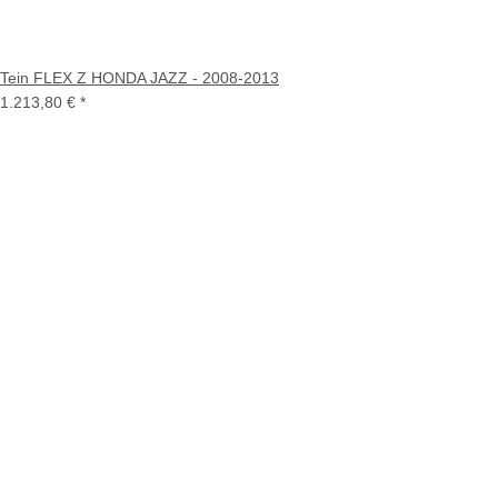
Tein FLEX Z HONDA JAZZ - 2008-2013
1.213,80 €
*