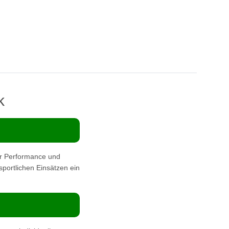
k
r Performance und
 sportlichen Einsätzen ein