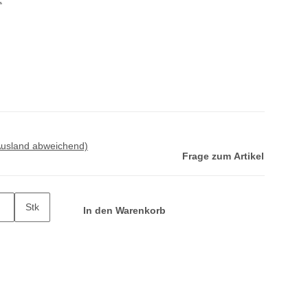
Ausland abweichend)
Frage zum Artikel
Stk
In den Warenkorb