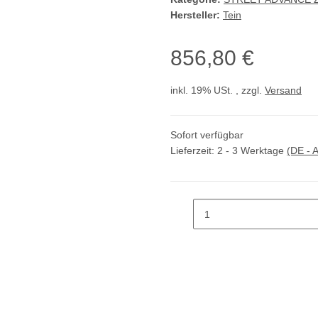
Hersteller:
Tein
856,80 €
inkl. 19% USt. , zzgl.
Versand
Sofort verfügbar
Lieferzeit:
2 - 3 Werktage
(DE - 