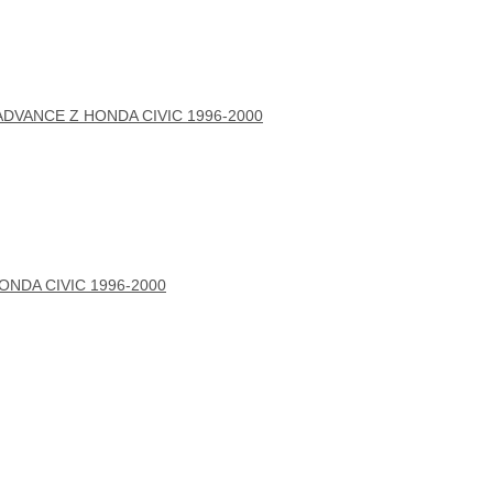
ADVANCE Z HONDA CIVIC 1996-2000