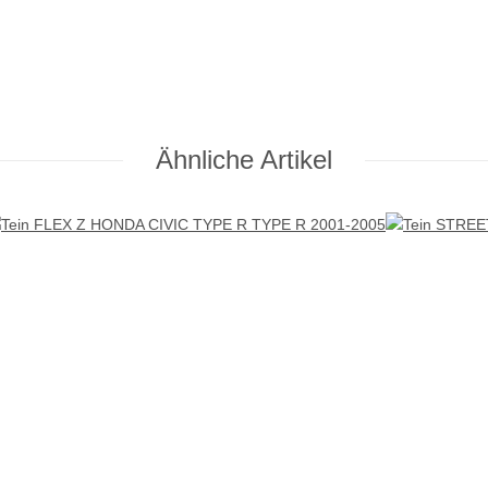
Ähnliche Artikel