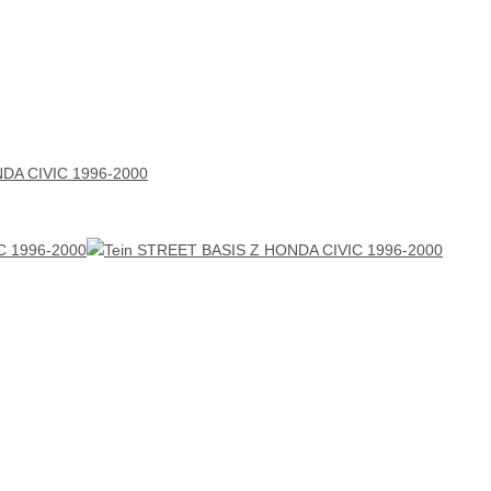
DA CIVIC 1996-2000