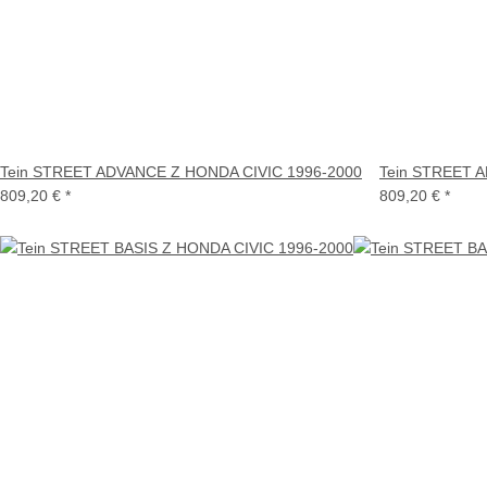
Tein STREET ADVANCE Z HONDA CIVIC 1996-2000
Tein STREET 
809,20 €
*
809,20 €
*