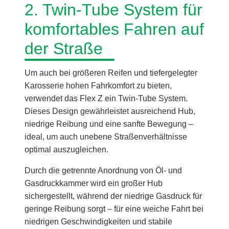
2. Twin-Tube System für
komfortables Fahren auf
der Straße
Um auch bei größeren Reifen und tiefergelegter
Karosserie hohen Fahrkomfort zu bieten,
verwendet das Flex Z ein Twin-Tube System.
Dieses Design gewährleistet ausreichend Hub,
niedrige Reibung und eine sanfte Bewegung –
ideal, um auch unebene Straßenverhältnisse
optimal auszugleichen.
Durch die getrennte Anordnung von Öl- und
Gasdruckkammer wird ein großer Hub
sichergestellt, während der niedrige Gasdruck für
geringe Reibung sorgt – für eine weiche Fahrt bei
niedrigen Geschwindigkeiten und stabile