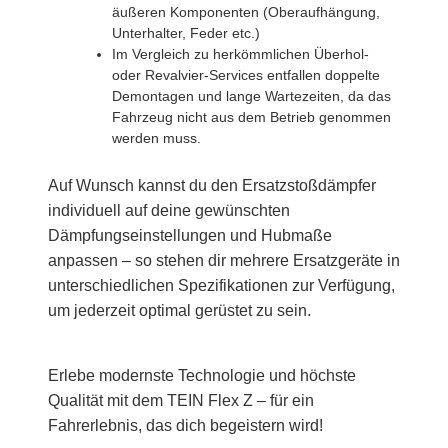
äußeren Komponenten (Oberaufhängung,
Unterhalter, Feder etc.)
Im Vergleich zu herkömmlichen Überhol-
oder Revalvier-Services entfallen doppelte
Demontagen und lange Wartezeiten, da das
Fahrzeug nicht aus dem Betrieb genommen
werden muss.
Auf Wunsch kannst du den Ersatzstoßdämpfer
individuell auf deine gewünschten
Dämpfungseinstellungen und Hubmaße
anpassen – so stehen dir mehrere Ersatzgeräte in
unterschiedlichen Spezifikationen zur Verfügung,
um jederzeit optimal gerüstet zu sein.
Erlebe modernste Technologie und höchste
Qualität mit dem TEIN Flex Z – für ein
Fahrerlebnis, das dich begeistern wird!