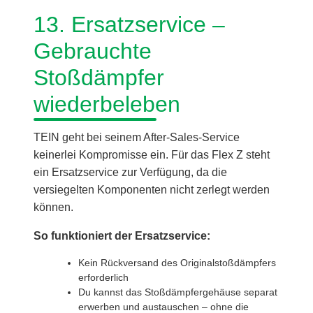
13. Ersatzservice –
Gebrauchte
Stoßdämpfer
wiederbeleben
TEIN geht bei seinem After-Sales-Service
keinerlei Kompromisse ein. Für das Flex Z steht
ein Ersatzservice zur Verfügung, da die
versiegelten Komponenten nicht zerlegt werden
können.
So funktioniert der Ersatzservice:
Kein Rückversand des Originalstoßdämpfers
erforderlich
Du kannst das Stoßdämpfergehäuse separat
erwerben und austauschen – ohne die