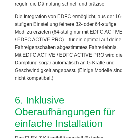
regeln die Dämpfung schnell und präzise.
Die Integration von EDFC ermöglicht, aus der 16-
stufigen Einstellung feinere 32- oder 64-stufige
Modi zu erzielen (64-stufig nur mit EDFC ACTIVE
/ EDFC ACTIVE PRO) – für ein optimal auf deine
Fahreigenschaften abgestimmtes Fahrerlebnis.
Mit EDFC ACTIVE / EDFC ACTIVE PRO wird die
Dämpfung sogar automatisch an G-Kräfte und
Geschwindigkeit angepasst. (Einige Modelle sind
nicht kompatibel.)
6. Inklusive
Oberaufhängungen für
einfache Installation