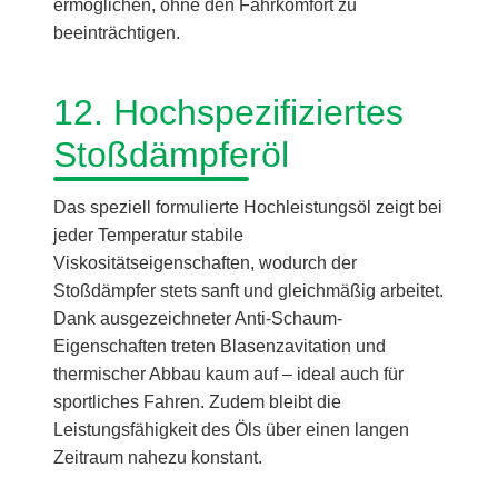
ermöglichen, ohne den Fahrkomfort zu
beeinträchtigen.
12. Hochspezifiziertes
Stoßdämpferöl
Das speziell formulierte Hochleistungsöl zeigt bei
jeder Temperatur stabile
Viskositätseigenschaften, wodurch der
Stoßdämpfer stets sanft und gleichmäßig arbeitet.
Dank ausgezeichneter Anti-Schaum-
Eigenschaften treten Blasenzavitation und
thermischer Abbau kaum auf – ideal auch für
sportliches Fahren. Zudem bleibt die
Leistungsfähigkeit des Öls über einen langen
Zeitraum nahezu konstant.