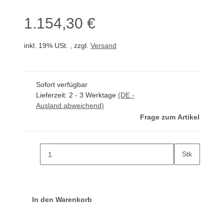
1.154,30 €
inkl. 19% USt. , zzgl.
Versand
Sofort verfügbar
Lieferzeit:
2 - 3 Werktage
(DE -
Ausland abweichend)
Frage zum Artikel
Stk
In den Warenkorb