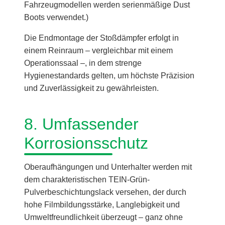
Fahrzeugmodellen werden serienmäßige Dust
Boots verwendet.)
Die Endmontage der Stoßdämpfer erfolgt in
einem Reinraum – vergleichbar mit einem
Operationssaal –, in dem strenge
Hygienestandards gelten, um höchste Präzision
und Zuverlässigkeit zu gewährleisten.
8. Umfassender
Korrosionsschutz
Oberaufhängungen und Unterhalter werden mit
dem charakteristischen TEIN-Grün-
Pulverbeschichtungslack versehen, der durch
hohe Filmbildungsstärke, Langlebigkeit und
Umweltfreundlichkeit überzeugt – ganz ohne