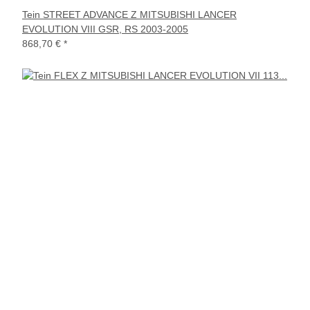
Tein STREET ADVANCE Z MITSUBISHI LANCER
EVOLUTION VIII GSR, RS 2003-2005
868,70 €
*