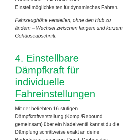
Einstellmöglichkeiten für dynamisches Fahren.
Fahrzeughöhe verstellen, ohne den Hub zu
ändern – Wechsel zwischen langem und kurzem
Gehäuseabschnitt.
4. Einstellbare
Dämpfkraft für
individuelle
Fahreinstellungen
Mit der beliebten 16-stufigen
Dämpfkraftverstellung (Komp./Rebound
gemeinsam) über ein Nadelventil kannst du die
Dämpfung schrittweise exakt an deine
Bedürfnisse anpassen. Durch Drehen des