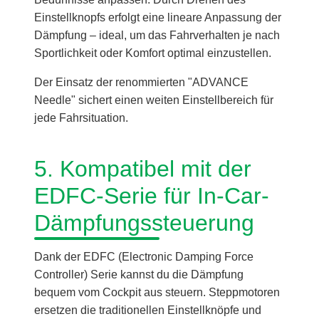
Einstellknopfs erfolgt eine lineare Anpassung der
Dämpfung – ideal, um das Fahrverhalten je nach
Sportlichkeit oder Komfort optimal einzustellen.
Der Einsatz der renommierten "ADVANCE
Needle" sichert einen weiten Einstellbereich für
jede Fahrsituation.
5. Kompatibel mit der
EDFC-Serie für In-Car-
Dämpfungssteuerung
Dank der EDFC (Electronic Damping Force
Controller) Serie kannst du die Dämpfung
bequem vom Cockpit aus steuern. Steppmotoren
ersetzen die traditionellen Einstellknöpfe und