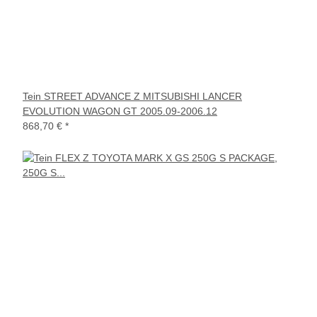
Tein STREET ADVANCE Z MITSUBISHI LANCER
EVOLUTION WAGON GT 2005.09-2006.12
868,70 €
*