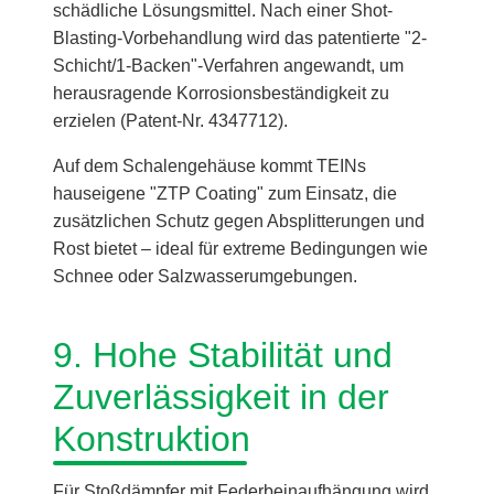
schädliche Lösungsmittel. Nach einer Shot-
Blasting-Vorbehandlung wird das patentierte "2-
Schicht/1-Backen"-Verfahren angewandt, um
herausragende Korrosionsbeständigkeit zu
erzielen (Patent-Nr. 4347712).
Auf dem Schalengehäuse kommt TEINs
hauseigene "ZTP Coating" zum Einsatz, die
zusätzlichen Schutz gegen Absplitterungen und
Rost bietet – ideal für extreme Bedingungen wie
Schnee oder Salzwasserumgebungen.
9. Hohe Stabilität und
Zuverlässigkeit in der
Konstruktion
Für Stoßdämpfer mit Federbeinaufhängung wird