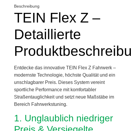
Beschreibung
TEIN Flex Z –
Detaillierte
Produktbeschreib
Entdecke das innovative TEIN Flex Z Fahrwerk –
modernste Technologie, höchste Qualität und ein
unschlagbarer Preis. Dieses System vereint
sportliche Performance mit komfortabler
Straßentauglichkeit und setzt neue Maßstäbe im
Bereich Fahrwerkstuning.
1. Unglaublich niedriger
Preis & Versiegelte