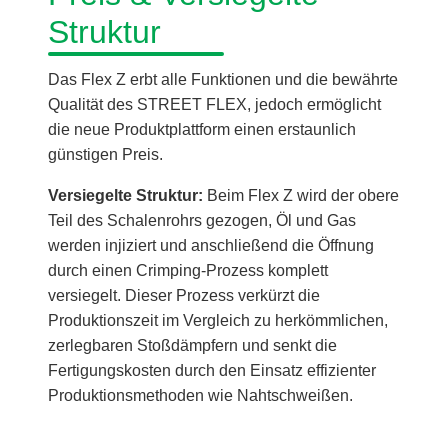
Struktur
Das Flex Z erbt alle Funktionen und die bewährte
Qualität des STREET FLEX, jedoch ermöglicht
die neue Produktplattform einen erstaunlich
günstigen Preis.
Versiegelte Struktur:
Beim Flex Z wird der obere
Teil des Schalenrohrs gezogen, Öl und Gas
werden injiziert und anschließend die Öffnung
durch einen Crimping-Prozess komplett
versiegelt. Dieser Prozess verkürzt die
Produktionszeit im Vergleich zu herkömmlichen,
zerlegbaren Stoßdämpfern und senkt die
Fertigungskosten durch den Einsatz effizienter
Produktionsmethoden wie Nahtschweißen.