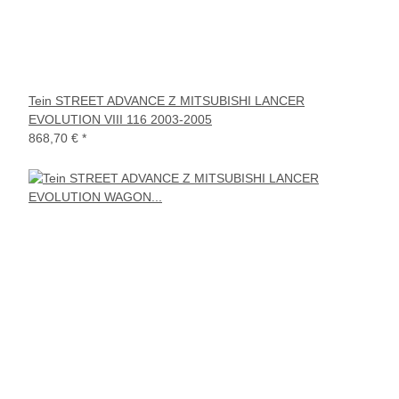
Tein STREET ADVANCE Z MITSUBISHI LANCER
EVOLUTION VIII 116 2003-2005
868,70 €
*