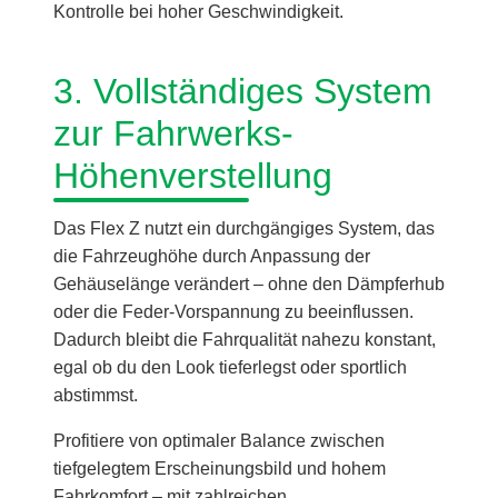
Kontrolle bei hoher Geschwindigkeit.
3. Vollständiges System
zur Fahrwerks-
Höhenverstellung
Das Flex Z nutzt ein durchgängiges System, das
die Fahrzeughöhe durch Anpassung der
Gehäuselänge verändert – ohne den Dämpferhub
oder die Feder-Vorspannung zu beeinflussen.
Dadurch bleibt die Fahrqualität nahezu konstant,
egal ob du den Look tieferlegst oder sportlich
abstimmst.
Profitiere von optimaler Balance zwischen
tiefgelegtem Erscheinungsbild und hohem
Fahrkomfort – mit zahlreichen