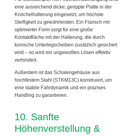
eine ausreichend dicke, gerippte Platte in der
Knöchelhalterung eingesetzt, um höchste
Steifigkeit zu gewährleisten. Ein Flansch mit
optimierter Form sorgt für eine große
Kontaktfläche mit der Halterung, die durch
konische Unterlegscheiben zusätzlich gesichert
wird – so wird ein ungewolltes Lösen effektiv
verhindert.
Außerdem ist das Schalengehäuse aus
hochfestem Stahl (STKM13C) konstruiert, um
eine stabile Fahrdynamik und ein präzises
Handling zu garantieren.
10. Sanfte
Höhenverstellung &