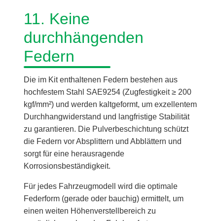
11. Keine
durchhängenden
Federn
Die im Kit enthaltenen Federn bestehen aus
hochfestem Stahl SAE9254 (Zugfestigkeit ≥ 200
kgf/mm²) und werden kaltgeformt, um exzellentem
Durchhangwiderstand und langfristige Stabilität
zu garantieren. Die Pulverbeschichtung schützt
die Federn vor Absplittern und Abblättern und
sorgt für eine herausragende
Korrosionsbeständigkeit.
Für jedes Fahrzeugmodell wird die optimale
Federform (gerade oder bauchig) ermittelt, um
einen weiten Höhenverstellbereich zu