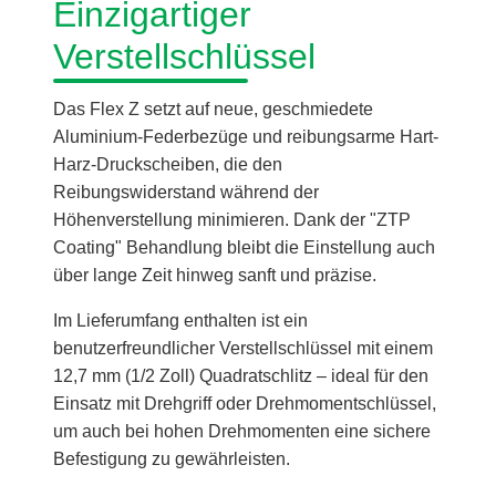
Einzigartiger
Verstellschlüssel
Das Flex Z setzt auf neue, geschmiedete
Aluminium-Federbezüge und reibungsarme Hart-
Harz-Druckscheiben, die den
Reibungswiderstand während der
Höhenverstellung minimieren. Dank der "ZTP
Coating" Behandlung bleibt die Einstellung auch
über lange Zeit hinweg sanft und präzise.
Im Lieferumfang enthalten ist ein
benutzerfreundlicher Verstellschlüssel mit einem
12,7 mm (1/2 Zoll) Quadratschlitz – ideal für den
Einsatz mit Drehgriff oder Drehmomentschlüssel,
um auch bei hohen Drehmomenten eine sichere
Befestigung zu gewährleisten.