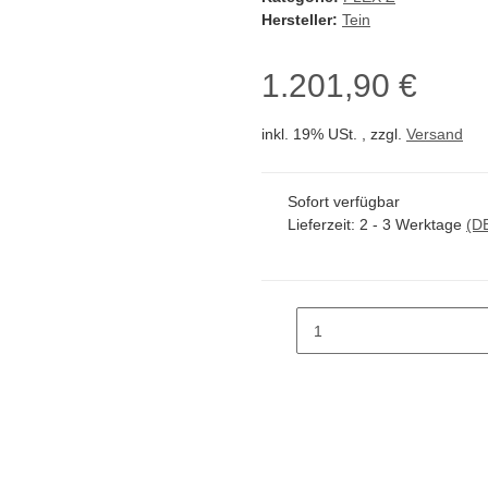
Hersteller:
Tein
1.201,90 €
inkl. 19% USt. , zzgl.
Versand
Sofort verfügbar
Lieferzeit:
2 - 3 Werktage
(D