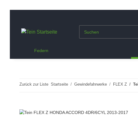
Federn
Zurück zur Liste
Startseite
Gewindefahrwerke
FLEX Z
Te