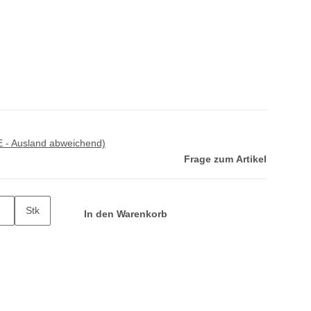
E - Ausland abweichend)
Frage zum Artikel
Stk
In den Warenkorb