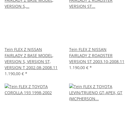
Tein FLEX Z NISSAN
Tein FLEX Z NISSAN
FAIRLADY Z BASE MODEL,
FAIRLADY Z ROADSTER
VERSION S, VERSION ST,
VERSION ST 2003.10-2008.11
VERSION T 2002.08-2008.11
1.190,00 €
*
1.190,00 €
*