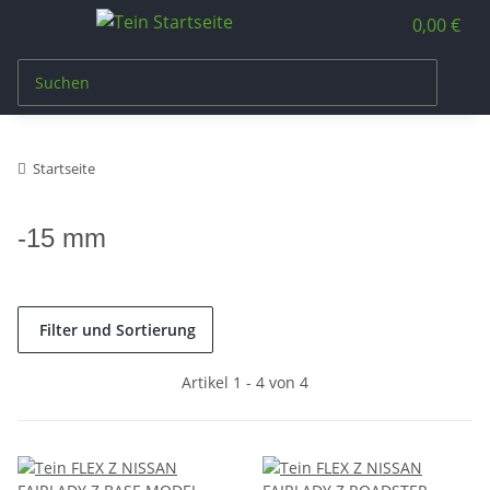
0,00 €
Startseite
-15 mm
Filter und Sortierung
Artikel 1 - 4 von 4