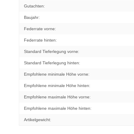
Gutachten:
Baujahr:
Federrate vorne:
Federrate hinten:
Standard Tieferlegung vorne:
Standard Tieferlegung hinten:
Empfohlene minimale Höhe vorne:
Empfohlene minimale Höhe hinten:
Empfohlene maximale Höhe vorne:
Empfohlene maximale Höhe hinten:
Artikelgewicht: