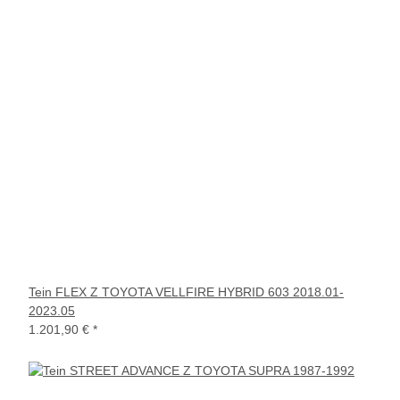
Tein FLEX Z TOYOTA VELLFIRE HYBRID 603 2018.01-
2023.05
1.201,90 €
*