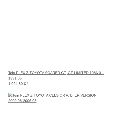
Tein FLEX Z TOYOTA SOARER GT, GT LIMITED 1986.01-
1991.05
1.094,80 €
*