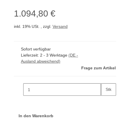
1.094,80 €
inkl. 19% USt. , zzgl.
Versand
Sofort verfügbar
Lieferzeit:
2 - 3 Werktage
(DE -
Ausland abweichend)
Frage zum Artikel
Stk
In den Warenkorb