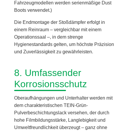
Fahrzeugmodellen werden serienmäßige Dust
Boots verwendet.)
Die Endmontage der Stoßdämpfer erfolgt in
einem Reinraum – vergleichbar mit einem
Operationssaal –, in dem strenge
Hygienestandards gelten, um höchste Präzision
und Zuverlässigkeit zu gewährleisten.
8. Umfassender
Korrosionsschutz
Oberaufhängungen und Unterhalter werden mit
dem charakteristischen TEIN-Grün-
Pulverbeschichtungslack versehen, der durch
hohe Filmbildungsstärke, Langlebigkeit und
Umweltfreundlichkeit überzeugt – ganz ohne