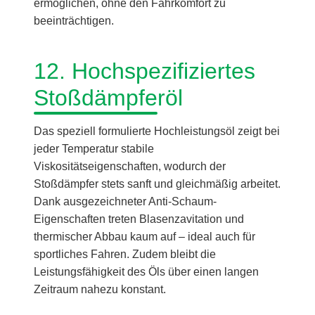
ermöglichen, ohne den Fahrkomfort zu
beeinträchtigen.
12. Hochspezifiziertes
Stoßdämpferöl
Das speziell formulierte Hochleistungsöl zeigt bei
jeder Temperatur stabile
Viskositätseigenschaften, wodurch der
Stoßdämpfer stets sanft und gleichmäßig arbeitet.
Dank ausgezeichneter Anti-Schaum-
Eigenschaften treten Blasenzavitation und
thermischer Abbau kaum auf – ideal auch für
sportliches Fahren. Zudem bleibt die
Leistungsfähigkeit des Öls über einen langen
Zeitraum nahezu konstant.