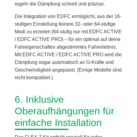
regeln die Dämpfung schnell und präzise.
Die Integration von EDFC ermöglicht, aus der 16-
stufigen Einstellung feinere 32- oder 64-stufige
Modi zu erzielen (64-stufig nur mit EDFC ACTIVE
/ EDFC ACTIVE PRO) – für ein optimal auf deine
Fahreigenschaften abgestimmtes Fahrerlebnis.
Mit EDFC ACTIVE / EDFC ACTIVE PRO wird die
Dämpfung sogar automatisch an G-Kräfte und
Geschwindigkeit angepasst. (Einige Modelle sind
nicht kompatibel.)
6. Inklusive
Oberaufhängungen für
einfache Installation