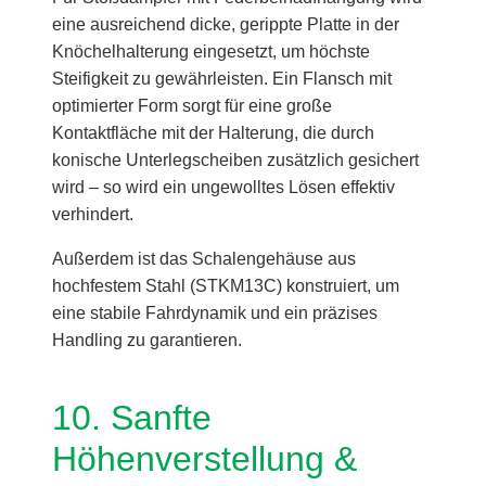
eine ausreichend dicke, gerippte Platte in der
Knöchelhalterung eingesetzt, um höchste
Steifigkeit zu gewährleisten. Ein Flansch mit
optimierter Form sorgt für eine große
Kontaktfläche mit der Halterung, die durch
konische Unterlegscheiben zusätzlich gesichert
wird – so wird ein ungewolltes Lösen effektiv
verhindert.
Außerdem ist das Schalengehäuse aus
hochfestem Stahl (STKM13C) konstruiert, um
eine stabile Fahrdynamik und ein präzises
Handling zu garantieren.
10. Sanfte
Höhenverstellung &