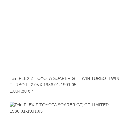
Tein FLEX Z TOYOTA SOARER GT TWIN TURBO, TWIN
TURBO L, 2.0VX 1986.01-1991.05
1.094,80 €
*