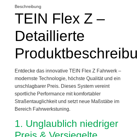
Beschreibung
TEIN Flex Z –
Detaillierte
Produktbeschreib
Entdecke das innovative TEIN Flex Z Fahrwerk –
modernste Technologie, höchste Qualität und ein
unschlagbarer Preis. Dieses System vereint
sportliche Performance mit komfortabler
Straßentauglichkeit und setzt neue Maßstäbe im
Bereich Fahrwerkstuning.
1. Unglaublich niedriger
Preis & Versiegelte