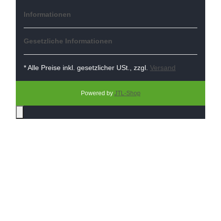
Informationen
Gesetzliche Informationen
* Alle Preise inkl. gesetzlicher USt., zzgl.
Versand
Powered by
JTL-Shop