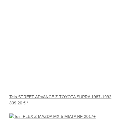
Tein STREET ADVANCE Z TOYOTA SUPRA 1987-1992
809,20 €
*