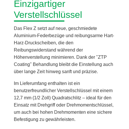
Einzigartiger
Verstellschlüssel
Das Flex Z setzt auf neue, geschmiedete
Aluminium-Federbezüge und reibungsarme Hart-
Harz-Druckscheiben, die den
Reibungswiderstand während der
Höhenverstellung minimieren. Dank der "ZTP
Coating" Behandlung bleibt die Einstellung auch
über lange Zeit hinweg sanft und präzise.
Im Lieferumfang enthalten ist ein
benutzerfreundlicher Verstellschlüssel mit einem
12,7 mm (1/2 Zoll) Quadratschlitz – ideal für den
Einsatz mit Drehgriff oder Drehmomentschlüssel,
um auch bei hohen Drehmomenten eine sichere
Befestigung zu gewährleisten.