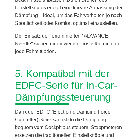
Einstellknopfs erfolgt eine lineare Anpassung der
Dämpfung – ideal, um das Fahrverhalten je nach
Sportlichkeit oder Komfort optimal einzustellen.
Der Einsatz der renommierten "ADVANCE
Needle" sichert einen weiten Einstellbereich für
jede Fahrsituation.
5. Kompatibel mit der
EDFC-Serie für In-Car-
Dämpfungssteuerung
Dank der EDFC (Electronic Damping Force
Controller) Serie kannst du die Dämpfung
bequem vom Cockpit aus steuern. Steppmotoren
ersetzen die traditionellen Einstellknöpfe und