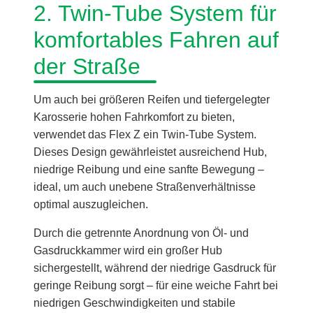
2. Twin-Tube System für
komfortables Fahren auf
der Straße
Um auch bei größeren Reifen und tiefergelegter
Karosserie hohen Fahrkomfort zu bieten,
verwendet das Flex Z ein Twin-Tube System.
Dieses Design gewährleistet ausreichend Hub,
niedrige Reibung und eine sanfte Bewegung –
ideal, um auch unebene Straßenverhältnisse
optimal auszugleichen.
Durch die getrennte Anordnung von Öl- und
Gasdruckkammer wird ein großer Hub
sichergestellt, während der niedrige Gasdruck für
geringe Reibung sorgt – für eine weiche Fahrt bei
niedrigen Geschwindigkeiten und stabile