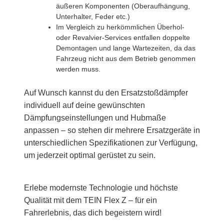
äußeren Komponenten (Oberaufhängung,
Unterhalter, Feder etc.)
Im Vergleich zu herkömmlichen Überhol-
oder Revalvier-Services entfallen doppelte
Demontagen und lange Wartezeiten, da das
Fahrzeug nicht aus dem Betrieb genommen
werden muss.
Auf Wunsch kannst du den Ersatzstoßdämpfer
individuell auf deine gewünschten
Dämpfungseinstellungen und Hubmaße
anpassen – so stehen dir mehrere Ersatzgeräte in
unterschiedlichen Spezifikationen zur Verfügung,
um jederzeit optimal gerüstet zu sein.
Erlebe modernste Technologie und höchste
Qualität mit dem TEIN Flex Z – für ein
Fahrerlebnis, das dich begeistern wird!