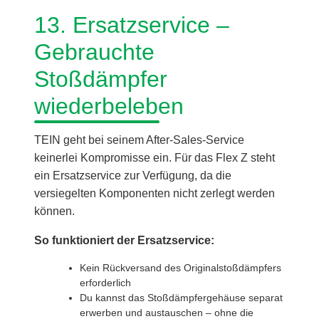
13. Ersatzservice –
Gebrauchte
Stoßdämpfer
wiederbeleben
TEIN geht bei seinem After-Sales-Service
keinerlei Kompromisse ein. Für das Flex Z steht
ein Ersatzservice zur Verfügung, da die
versiegelten Komponenten nicht zerlegt werden
können.
So funktioniert der Ersatzservice:
Kein Rückversand des Originalstoßdämpfers
erforderlich
Du kannst das Stoßdämpfergehäuse separat
erwerben und austauschen – ohne die