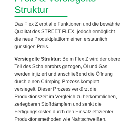
Struktur
Das Flex Z erbt alle Funktionen und die bewährte
Qualität des STREET FLEX, jedoch ermöglicht
die neue Produktplattform einen erstaunlich
günstigen Preis.
Versiegelte Struktur:
Beim Flex Z wird der obere
Teil des Schalenrohrs gezogen, Öl und Gas
werden injiziert und anschließend die Öffnung
durch einen Crimping-Prozess komplett
versiegelt. Dieser Prozess verkürzt die
Produktionszeit im Vergleich zu herkömmlichen,
zerlegbaren Stoßdämpfern und senkt die
Fertigungskosten durch den Einsatz effizienter
Produktionsmethoden wie Nahtschweißen.