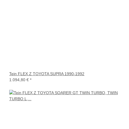
Tein FLEX Z TOYOTA SUPRA 1990-1992
1.094,80 €
*