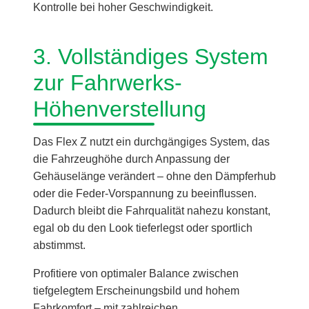
Kontrolle bei hoher Geschwindigkeit.
3. Vollständiges System
zur Fahrwerks-
Höhenverstellung
Das Flex Z nutzt ein durchgängiges System, das
die Fahrzeughöhe durch Anpassung der
Gehäuselänge verändert – ohne den Dämpferhub
oder die Feder-Vorspannung zu beeinflussen.
Dadurch bleibt die Fahrqualität nahezu konstant,
egal ob du den Look tieferlegst oder sportlich
abstimmst.
Profitiere von optimaler Balance zwischen
tiefgelegtem Erscheinungsbild und hohem
Fahrkomfort – mit zahlreichen