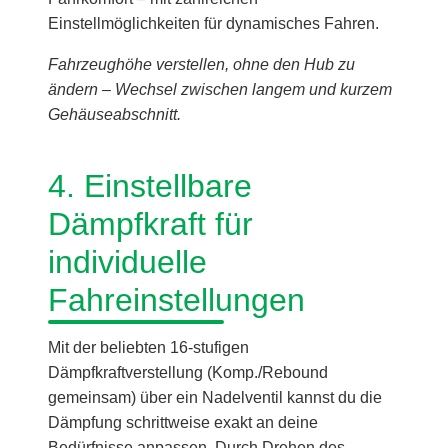
Einstellmöglichkeiten für dynamisches Fahren.
Fahrzeughöhe verstellen, ohne den Hub zu
ändern – Wechsel zwischen langem und kurzem
Gehäuseabschnitt.
4. Einstellbare
Dämpfkraft für
individuelle
Fahreinstellungen
Mit der beliebten 16-stufigen
Dämpfkraftverstellung (Komp./Rebound
gemeinsam) über ein Nadelventil kannst du die
Dämpfung schrittweise exakt an deine
Bedürfnisse anpassen. Durch Drehen des