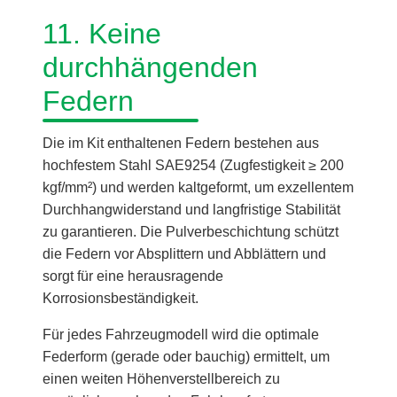
11. Keine
durchhängenden
Federn
Die im Kit enthaltenen Federn bestehen aus
hochfestem Stahl SAE9254 (Zugfestigkeit ≥ 200
kgf/mm²) und werden kaltgeformt, um exzellentem
Durchhangwiderstand und langfristige Stabilität
zu garantieren. Die Pulverbeschichtung schützt
die Federn vor Absplittern und Abblättern und
sorgt für eine herausragende
Korrosionsbeständigkeit.
Für jedes Fahrzeugmodell wird die optimale
Federform (gerade oder bauchig) ermittelt, um
einen weiten Höhenverstellbereich zu