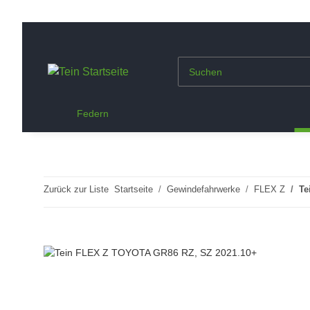
Federn
Zurück zur Liste
Startseite
Gewindefahrwerke
FLEX Z
Te