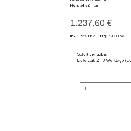
Hersteller:
Tein
1.237,60 €
inkl. 19% USt. , zzgl.
Versand
Sofort verfügbar
Lieferzeit:
2 - 3 Werktage
(D