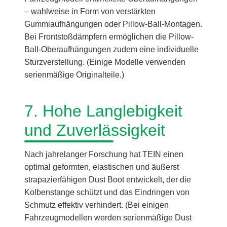
– wahlweise in Form von verstärkten
Gummiaufhängungen oder Pillow-Ball-Montagen.
Bei Frontstoßdämpfern ermöglichen die Pillow-
Ball-Oberaufhängungen zudem eine individuelle
Sturzverstellung. (Einige Modelle verwenden
serienmäßige Originalteile.)
7. Hohe Langlebigkeit
und Zuverlässigkeit
Nach jahrelanger Forschung hat TEIN einen
optimal geformten, elastischen und äußerst
strapazierfähigen Dust Boot entwickelt, der die
Kolbenstange schützt und das Eindringen von
Schmutz effektiv verhindert. (Bei einigen
Fahrzeugmodellen werden serienmäßige Dust