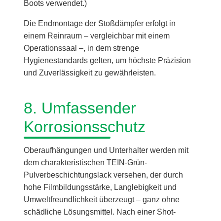
Boots verwendet.)
Die Endmontage der Stoßdämpfer erfolgt in
einem Reinraum – vergleichbar mit einem
Operationssaal –, in dem strenge
Hygienestandards gelten, um höchste Präzision
und Zuverlässigkeit zu gewährleisten.
8. Umfassender
Korrosionsschutz
Oberaufhängungen und Unterhalter werden mit
dem charakteristischen TEIN-Grün-
Pulverbeschichtungslack versehen, der durch
hohe Filmbildungsstärke, Langlebigkeit und
Umweltfreundlichkeit überzeugt – ganz ohne
schädliche Lösungsmittel. Nach einer Shot-