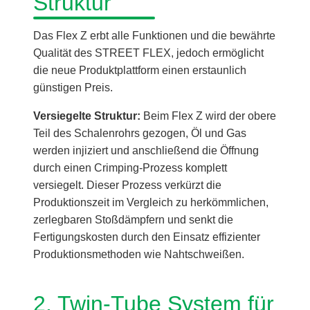
Struktur
Das Flex Z erbt alle Funktionen und die bewährte
Qualität des STREET FLEX, jedoch ermöglicht
die neue Produktplattform einen erstaunlich
günstigen Preis.
Versiegelte Struktur:
Beim Flex Z wird der obere
Teil des Schalenrohrs gezogen, Öl und Gas
werden injiziert und anschließend die Öffnung
durch einen Crimping-Prozess komplett
versiegelt. Dieser Prozess verkürzt die
Produktionszeit im Vergleich zu herkömmlichen,
zerlegbaren Stoßdämpfern und senkt die
Fertigungskosten durch den Einsatz effizienter
Produktionsmethoden wie Nahtschweißen.
2. Twin-Tube System für