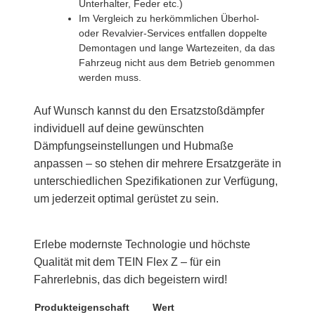
Unterhalter, Feder etc.)
Im Vergleich zu herkömmlichen Überhol-
oder Revalvier-Services entfallen doppelte
Demontagen und lange Wartezeiten, da das
Fahrzeug nicht aus dem Betrieb genommen
werden muss.
Auf Wunsch kannst du den Ersatzstoßdämpfer
individuell auf deine gewünschten
Dämpfungseinstellungen und Hubmaße
anpassen – so stehen dir mehrere Ersatzgeräte in
unterschiedlichen Spezifikationen zur Verfügung,
um jederzeit optimal gerüstet zu sein.
Erlebe modernste Technologie und höchste
Qualität mit dem TEIN Flex Z – für ein
Fahrerlebnis, das dich begeistern wird!
Produkteigenschaft
Wert