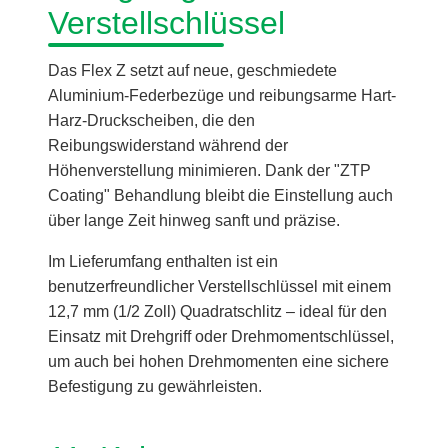
Verstellschlüssel
Das Flex Z setzt auf neue, geschmiedete
Aluminium-Federbezüge und reibungsarme Hart-
Harz-Druckscheiben, die den
Reibungswiderstand während der
Höhenverstellung minimieren. Dank der "ZTP
Coating" Behandlung bleibt die Einstellung auch
über lange Zeit hinweg sanft und präzise.
Im Lieferumfang enthalten ist ein
benutzerfreundlicher Verstellschlüssel mit einem
12,7 mm (1/2 Zoll) Quadratschlitz – ideal für den
Einsatz mit Drehgriff oder Drehmomentschlüssel,
um auch bei hohen Drehmomenten eine sichere
Befestigung zu gewährleisten.