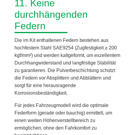
11. Keine
durchhängenden
Federn
Die im Kit enthaltenen Federn bestehen aus
hochfestem Stahl SAE9254 (Zugfestigkeit ≥ 200
kgf/mm²) und werden kaltgeformt, um exzellentem
Durchhangwiderstand und langfristige Stabilität
zu garantieren. Die Pulverbeschichtung schützt
die Federn vor Absplittern und Abblättern und
sorgt für eine herausragende
Korrosionsbeständigkeit.
Für jedes Fahrzeugmodell wird die optimale
Federform (gerade oder bauchig) ermittelt, um
einen weiten Höhenverstellbereich zu
ermöglichen, ohne den Fahrkomfort zu