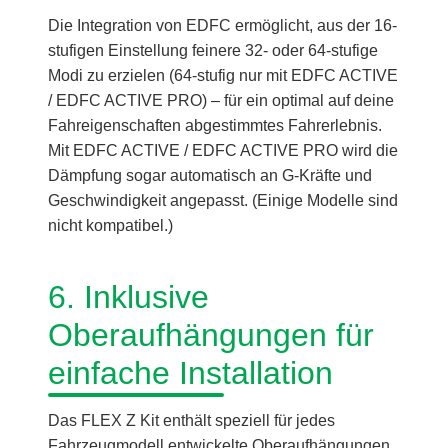
Die Integration von EDFC ermöglicht, aus der 16-
stufigen Einstellung feinere 32- oder 64-stufige
Modi zu erzielen (64-stufig nur mit EDFC ACTIVE
/ EDFC ACTIVE PRO) – für ein optimal auf deine
Fahreigenschaften abgestimmtes Fahrerlebnis.
Mit EDFC ACTIVE / EDFC ACTIVE PRO wird die
Dämpfung sogar automatisch an G-Kräfte und
Geschwindigkeit angepasst. (Einige Modelle sind
nicht kompatibel.)
6. Inklusive
Oberaufhängungen für
einfache Installation
Das FLEX Z Kit enthält speziell für jedes
Fahrzeugmodell entwickelte Oberaufhängungen