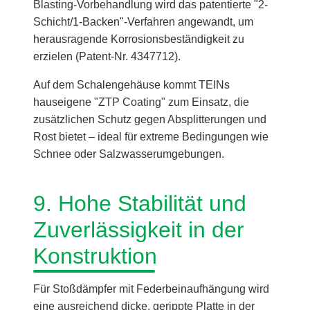
Blasting-Vorbehandlung wird das patentierte "2-
Schicht/1-Backen"-Verfahren angewandt, um
herausragende Korrosionsbeständigkeit zu
erzielen (Patent-Nr. 4347712).
Auf dem Schalengehäuse kommt TEINs
hauseigene "ZTP Coating" zum Einsatz, die
zusätzlichen Schutz gegen Absplitterungen und
Rost bietet – ideal für extreme Bedingungen wie
Schnee oder Salzwasserumgebungen.
9. Hohe Stabilität und
Zuverlässigkeit in der
Konstruktion
Für Stoßdämpfer mit Federbeinaufhängung wird
eine ausreichend dicke, gerippte Platte in der