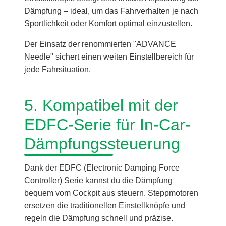
Dämpfung – ideal, um das Fahrverhalten je nach
Sportlichkeit oder Komfort optimal einzustellen.
Der Einsatz der renommierten "ADVANCE
Needle" sichert einen weiten Einstellbereich für
jede Fahrsituation.
5. Kompatibel mit der
EDFC-Serie für In-Car-
Dämpfungssteuerung
Dank der EDFC (Electronic Damping Force
Controller) Serie kannst du die Dämpfung
bequem vom Cockpit aus steuern. Steppmotoren
ersetzen die traditionellen Einstellknöpfe und
regeln die Dämpfung schnell und präzise.