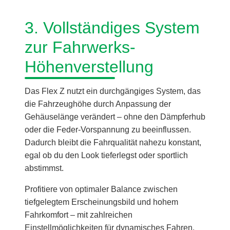
3. Vollständiges System
zur Fahrwerks-
Höhenverstellung
Das Flex Z nutzt ein durchgängiges System, das
die Fahrzeughöhe durch Anpassung der
Gehäuselänge verändert – ohne den Dämpferhub
oder die Feder-Vorspannung zu beeinflussen.
Dadurch bleibt die Fahrqualität nahezu konstant,
egal ob du den Look tieferlegst oder sportlich
abstimmst.
Profitiere von optimaler Balance zwischen
tiefgelegtem Erscheinungsbild und hohem
Fahrkomfort – mit zahlreichen
Einstellmöglichkeiten für dynamisches Fahren.