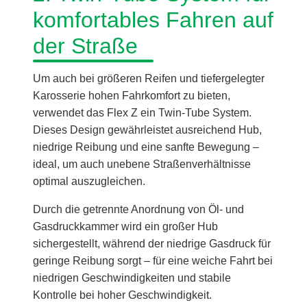
komfortables Fahren auf
der Straße
Um auch bei größeren Reifen und tiefergelegter
Karosserie hohen Fahrkomfort zu bieten,
verwendet das Flex Z ein Twin-Tube System.
Dieses Design gewährleistet ausreichend Hub,
niedrige Reibung und eine sanfte Bewegung –
ideal, um auch unebene Straßenverhältnisse
optimal auszugleichen.
Durch die getrennte Anordnung von Öl- und
Gasdruckkammer wird ein großer Hub
sichergestellt, während der niedrige Gasdruck für
geringe Reibung sorgt – für eine weiche Fahrt bei
niedrigen Geschwindigkeiten und stabile
Kontrolle bei hoher Geschwindigkeit.