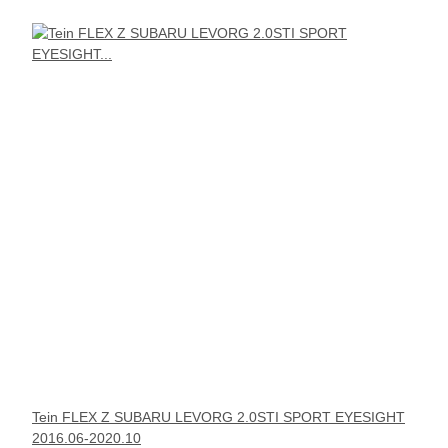
Tein FLEX Z SUBARU LEVORG 2.0STI SPORT EYESIGHT
2016.06-2020.10