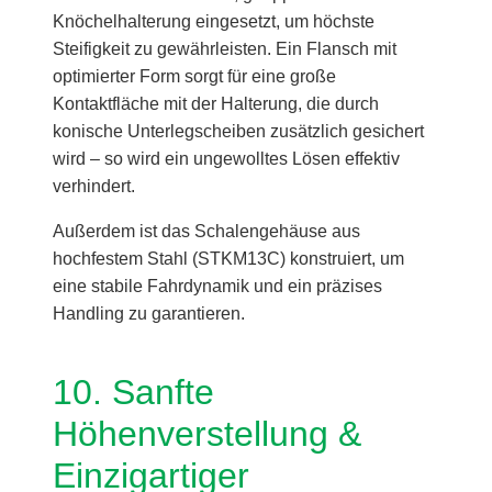
Knöchelhalterung eingesetzt, um höchste
Steifigkeit zu gewährleisten. Ein Flansch mit
optimierter Form sorgt für eine große
Kontaktfläche mit der Halterung, die durch
konische Unterlegscheiben zusätzlich gesichert
wird – so wird ein ungewolltes Lösen effektiv
verhindert.
Außerdem ist das Schalengehäuse aus
hochfestem Stahl (STKM13C) konstruiert, um
eine stabile Fahrdynamik und ein präzises
Handling zu garantieren.
10. Sanfte
Höhenverstellung &
Einzigartiger