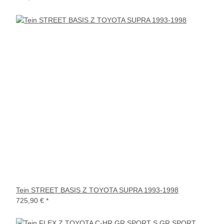
Tein STREET BASIS Z TOYOTA SUPRA 1993-1998
725,90 €
*