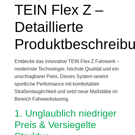
TEIN Flex Z –
Detaillierte
Produktbeschreib
Entdecke das innovative TEIN Flex Z Fahrwerk –
modernste Technologie, höchste Qualität und ein
unschlagbarer Preis. Dieses System vereint
sportliche Performance mit komfortabler
Straßentauglichkeit und setzt neue Maßstäbe im
Bereich Fahrwerkstuning.
1. Unglaublich niedriger
Preis & Versiegelte