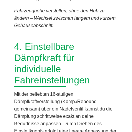
Fahrzeughöhe verstellen, ohne den Hub zu
ändern – Wechsel zwischen langem und kurzem
Gehäuseabschnitt.
4. Einstellbare
Dämpfkraft für
individuelle
Fahreinstellungen
Mit der beliebten 16-stufigen
Dämpfkraftverstellung (Komp./Rebound
gemeinsam) über ein Nadelventil kannst du die
Dämpfung schrittweise exakt an deine
Bedürfnisse anpassen. Durch Drehen des
Einstellknopfs erfolgt eine lineare Anpassung der