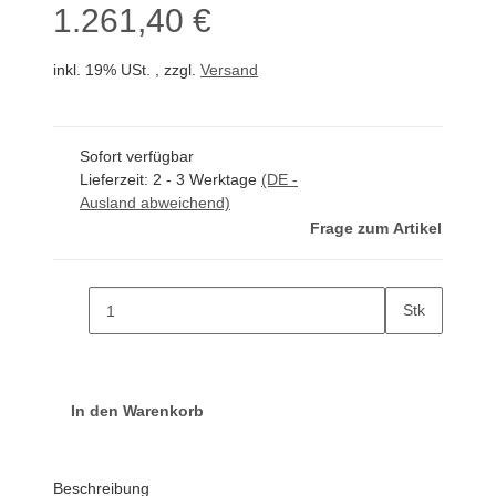
1.261,40 €
inkl. 19% USt. , zzgl.
Versand
Sofort verfügbar
Lieferzeit:
2 - 3 Werktage
(DE -
Ausland abweichend)
Frage zum Artikel
Stk
In den Warenkorb
Beschreibung