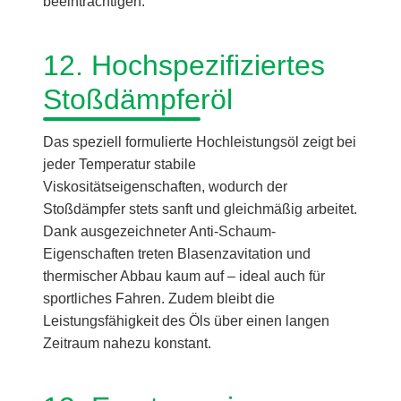
beeinträchtigen.
12. Hochspezifiziertes
Stoßdämpferöl
Das speziell formulierte Hochleistungsöl zeigt bei
jeder Temperatur stabile
Viskositätseigenschaften, wodurch der
Stoßdämpfer stets sanft und gleichmäßig arbeitet.
Dank ausgezeichneter Anti-Schaum-
Eigenschaften treten Blasenzavitation und
thermischer Abbau kaum auf – ideal auch für
sportliches Fahren. Zudem bleibt die
Leistungsfähigkeit des Öls über einen langen
Zeitraum nahezu konstant.