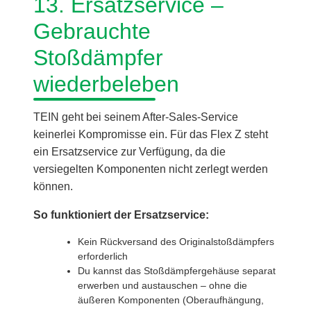
13. Ersatzservice –
Gebrauchte
Stoßdämpfer
wiederbeleben
TEIN geht bei seinem After-Sales-Service
keinerlei Kompromisse ein. Für das Flex Z steht
ein Ersatzservice zur Verfügung, da die
versiegelten Komponenten nicht zerlegt werden
können.
So funktioniert der Ersatzservice:
Kein Rückversand des Originalstoßdämpfers
erforderlich
Du kannst das Stoßdämpfergehäuse separat
erwerben und austauschen – ohne die
äußeren Komponenten (Oberaufhängung,