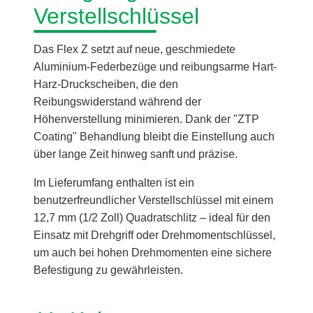
Verstellschlüssel
Das Flex Z setzt auf neue, geschmiedete
Aluminium-Federbezüge und reibungsarme Hart-
Harz-Druckscheiben, die den
Reibungswiderstand während der
Höhenverstellung minimieren. Dank der "ZTP
Coating" Behandlung bleibt die Einstellung auch
über lange Zeit hinweg sanft und präzise.
Im Lieferumfang enthalten ist ein
benutzerfreundlicher Verstellschlüssel mit einem
12,7 mm (1/2 Zoll) Quadratschlitz – ideal für den
Einsatz mit Drehgriff oder Drehmomentschlüssel,
um auch bei hohen Drehmomenten eine sichere
Befestigung zu gewährleisten.