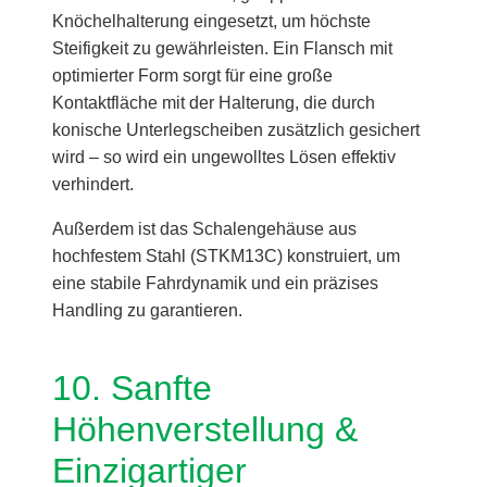
Knöchelhalterung eingesetzt, um höchste
Steifigkeit zu gewährleisten. Ein Flansch mit
optimierter Form sorgt für eine große
Kontaktfläche mit der Halterung, die durch
konische Unterlegscheiben zusätzlich gesichert
wird – so wird ein ungewolltes Lösen effektiv
verhindert.
Außerdem ist das Schalengehäuse aus
hochfestem Stahl (STKM13C) konstruiert, um
eine stabile Fahrdynamik und ein präzises
Handling zu garantieren.
10. Sanfte
Höhenverstellung &
Einzigartiger