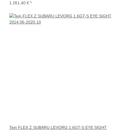
1.261,40 €
*
Tein FLEX Z SUBARU LEVORG 1.6GT-S EYE SIGHT