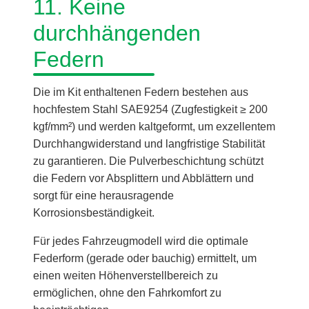
11. Keine
durchhängenden
Federn
Die im Kit enthaltenen Federn bestehen aus
hochfestem Stahl SAE9254 (Zugfestigkeit ≥ 200
kgf/mm²) und werden kaltgeformt, um exzellentem
Durchhangwiderstand und langfristige Stabilität
zu garantieren. Die Pulverbeschichtung schützt
die Federn vor Absplittern und Abblättern und
sorgt für eine herausragende
Korrosionsbeständigkeit.
Für jedes Fahrzeugmodell wird die optimale
Federform (gerade oder bauchig) ermittelt, um
einen weiten Höhenverstellbereich zu
ermöglichen, ohne den Fahrkomfort zu