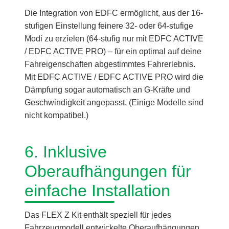
Die Integration von EDFC ermöglicht, aus der 16-
stufigen Einstellung feinere 32- oder 64-stufige
Modi zu erzielen (64-stufig nur mit EDFC ACTIVE
/ EDFC ACTIVE PRO) – für ein optimal auf deine
Fahreigenschaften abgestimmtes Fahrerlebnis.
Mit EDFC ACTIVE / EDFC ACTIVE PRO wird die
Dämpfung sogar automatisch an G-Kräfte und
Geschwindigkeit angepasst. (Einige Modelle sind
nicht kompatibel.)
6. Inklusive
Oberaufhängungen für
einfache Installation
Das FLEX Z Kit enthält speziell für jedes
Fahrzeugmodell entwickelte Oberaufhängungen