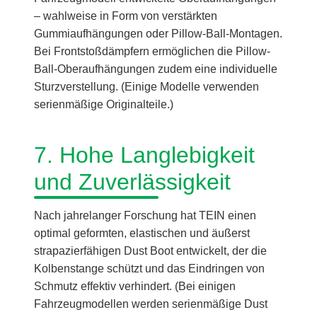
– wahlweise in Form von verstärkten
Gummiaufhängungen oder Pillow-Ball-Montagen.
Bei Frontstoßdämpfern ermöglichen die Pillow-
Ball-Oberaufhängungen zudem eine individuelle
Sturzverstellung. (Einige Modelle verwenden
serienmäßige Originalteile.)
7. Hohe Langlebigkeit
und Zuverlässigkeit
Nach jahrelanger Forschung hat TEIN einen
optimal geformten, elastischen und äußerst
strapazierfähigen Dust Boot entwickelt, der die
Kolbenstange schützt und das Eindringen von
Schmutz effektiv verhindert. (Bei einigen
Fahrzeugmodellen werden serienmäßige Dust