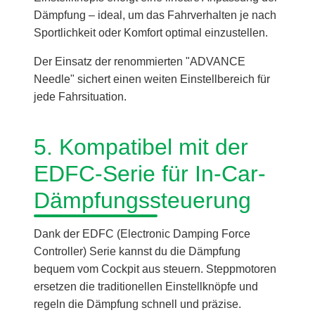
Dämpfung – ideal, um das Fahrverhalten je nach
Sportlichkeit oder Komfort optimal einzustellen.
Der Einsatz der renommierten "ADVANCE
Needle" sichert einen weiten Einstellbereich für
jede Fahrsituation.
5. Kompatibel mit der
EDFC-Serie für In-Car-
Dämpfungssteuerung
Dank der EDFC (Electronic Damping Force
Controller) Serie kannst du die Dämpfung
bequem vom Cockpit aus steuern. Steppmotoren
ersetzen die traditionellen Einstellknöpfe und
regeln die Dämpfung schnell und präzise.