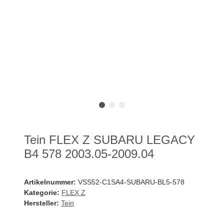
Tein FLEX Z SUBARU LEGACY
B4 578 2003.05-2009.04
Artikelnummer:
VSS52-C1SA4-SUBARU-BL5-578
Kategorie:
FLEX Z
Hersteller:
Tein