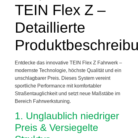
TEIN Flex Z –
Detaillierte
Produktbeschreib
Entdecke das innovative TEIN Flex Z Fahrwerk –
modernste Technologie, höchste Qualität und ein
unschlagbarer Preis. Dieses System vereint
sportliche Performance mit komfortabler
Straßentauglichkeit und setzt neue Maßstäbe im
Bereich Fahrwerkstuning.
1. Unglaublich niedriger
Preis & Versiegelte