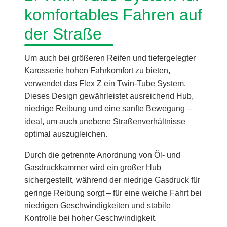
komfortables Fahren auf
der Straße
Um auch bei größeren Reifen und tiefergelegter
Karosserie hohen Fahrkomfort zu bieten,
verwendet das Flex Z ein Twin-Tube System.
Dieses Design gewährleistet ausreichend Hub,
niedrige Reibung und eine sanfte Bewegung –
ideal, um auch unebene Straßenverhältnisse
optimal auszugleichen.
Durch die getrennte Anordnung von Öl- und
Gasdruckkammer wird ein großer Hub
sichergestellt, während der niedrige Gasdruck für
geringe Reibung sorgt – für eine weiche Fahrt bei
niedrigen Geschwindigkeiten und stabile
Kontrolle bei hoher Geschwindigkeit.