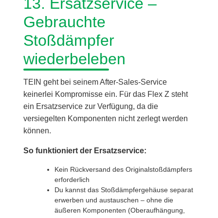
13. Ersatzservice –
Gebrauchte
Stoßdämpfer
wiederbeleben
TEIN geht bei seinem After-Sales-Service
keinerlei Kompromisse ein. Für das Flex Z steht
ein Ersatzservice zur Verfügung, da die
versiegelten Komponenten nicht zerlegt werden
können.
So funktioniert der Ersatzservice:
Kein Rückversand des Originalstoßdämpfers
erforderlich
Du kannst das Stoßdämpfergehäuse separat
erwerben und austauschen – ohne die
äußeren Komponenten (Oberaufhängung,