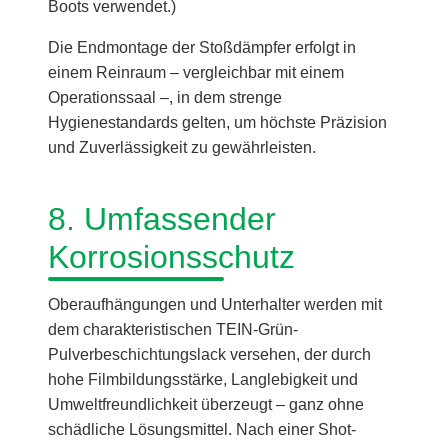
Boots verwendet.)
Die Endmontage der Stoßdämpfer erfolgt in
einem Reinraum – vergleichbar mit einem
Operationssaal –, in dem strenge
Hygienestandards gelten, um höchste Präzision
und Zuverlässigkeit zu gewährleisten.
8. Umfassender
Korrosionsschutz
Oberaufhängungen und Unterhalter werden mit
dem charakteristischen TEIN-Grün-
Pulverbeschichtungslack versehen, der durch
hohe Filmbildungsstärke, Langlebigkeit und
Umweltfreundlichkeit überzeugt – ganz ohne
schädliche Lösungsmittel. Nach einer Shot-