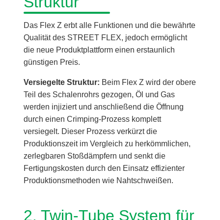
Struktur
Das Flex Z erbt alle Funktionen und die bewährte
Qualität des STREET FLEX, jedoch ermöglicht
die neue Produktplattform einen erstaunlich
günstigen Preis.
Versiegelte Struktur:
Beim Flex Z wird der obere
Teil des Schalenrohrs gezogen, Öl und Gas
werden injiziert und anschließend die Öffnung
durch einen Crimping-Prozess komplett
versiegelt. Dieser Prozess verkürzt die
Produktionszeit im Vergleich zu herkömmlichen,
zerlegbaren Stoßdämpfern und senkt die
Fertigungskosten durch den Einsatz effizienter
Produktionsmethoden wie Nahtschweißen.
2. Twin-Tube System für