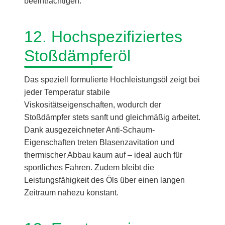
beeinträchtigen.
12. Hochspezifiziertes
Stoßdämpferöl
Das speziell formulierte Hochleistungsöl zeigt bei
jeder Temperatur stabile
Viskositätseigenschaften, wodurch der
Stoßdämpfer stets sanft und gleichmäßig arbeitet.
Dank ausgezeichneter Anti-Schaum-
Eigenschaften treten Blasenzavitation und
thermischer Abbau kaum auf – ideal auch für
sportliches Fahren. Zudem bleibt die
Leistungsfähigkeit des Öls über einen langen
Zeitraum nahezu konstant.