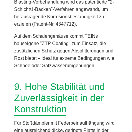
Blasting-Vorbehandlung wird das patentierte "2-
Schicht/1-Backen"-Verfahren angewandt, um
herausragende Korrosionsbeständigkeit zu
erzielen (Patent-Nr. 4347712).
Auf dem Schalengehäuse kommt TEINs
hauseigene "ZTP Coating" zum Einsatz, die
zusätzlichen Schutz gegen Absplitterungen und
Rost bietet – ideal für extreme Bedingungen wie
Schnee oder Salzwasserumgebungen.
9. Hohe Stabilität und
Zuverlässigkeit in der
Konstruktion
Für Stoßdämpfer mit Federbeinaufhängung wird
eine ausreichend dicke, gerippte Platte in der