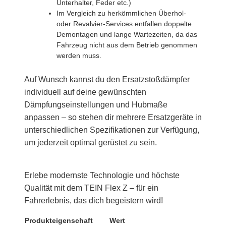
Unterhalter, Feder etc.)
Im Vergleich zu herkömmlichen Überhol-
oder Revalvier-Services entfallen doppelte
Demontagen und lange Wartezeiten, da das
Fahrzeug nicht aus dem Betrieb genommen
werden muss.
Auf Wunsch kannst du den Ersatzstoßdämpfer
individuell auf deine gewünschten
Dämpfungseinstellungen und Hubmaße
anpassen – so stehen dir mehrere Ersatzgeräte in
unterschiedlichen Spezifikationen zur Verfügung,
um jederzeit optimal gerüstet zu sein.
Erlebe modernste Technologie und höchste
Qualität mit dem TEIN Flex Z – für ein
Fahrerlebnis, das dich begeistern wird!
Produkteigenschaft
Wert