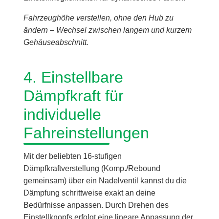
Fahrzeughöhe verstellen, ohne den Hub zu
ändern – Wechsel zwischen langem und kurzem
Gehäuseabschnitt.
4. Einstellbare
Dämpfkraft für
individuelle
Fahreinstellungen
Mit der beliebten 16-stufigen
Dämpfkraftverstellung (Komp./Rebound
gemeinsam) über ein Nadelventil kannst du die
Dämpfung schrittweise exakt an deine
Bedürfnisse anpassen. Durch Drehen des
Einstellknopfs erfolgt eine lineare Anpassung der