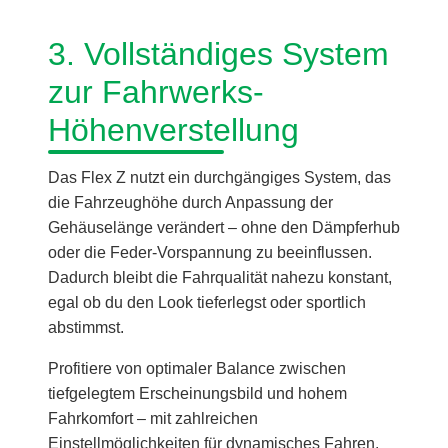
3. Vollständiges System
zur Fahrwerks-
Höhenverstellung
Das Flex Z nutzt ein durchgängiges System, das
die Fahrzeughöhe durch Anpassung der
Gehäuselänge verändert – ohne den Dämpferhub
oder die Feder-Vorspannung zu beeinflussen.
Dadurch bleibt die Fahrqualität nahezu konstant,
egal ob du den Look tieferlegst oder sportlich
abstimmst.
Profitiere von optimaler Balance zwischen
tiefgelegtem Erscheinungsbild und hohem
Fahrkomfort – mit zahlreichen
Einstellmöglichkeiten für dynamisches Fahren.