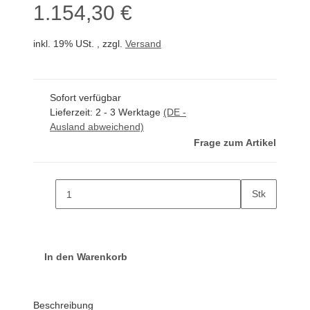
1.154,30 €
inkl. 19% USt. , zzgl.
Versand
Sofort verfügbar
Lieferzeit:
2 - 3 Werktage
(DE -
Ausland abweichend)
Frage zum Artikel
Stk
In den Warenkorb
Beschreibung