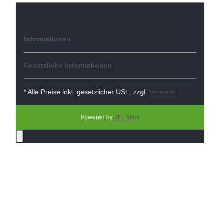
Informationen
Gesetzliche Informationen
* Alle Preise inkl. gesetzlicher USt., zzgl.
Versand
Powered by
JTL-Shop