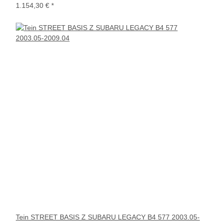
1.154,30 €
*
Tein STREET BASIS Z SUBARU LEGACY B4 577 2003.05-