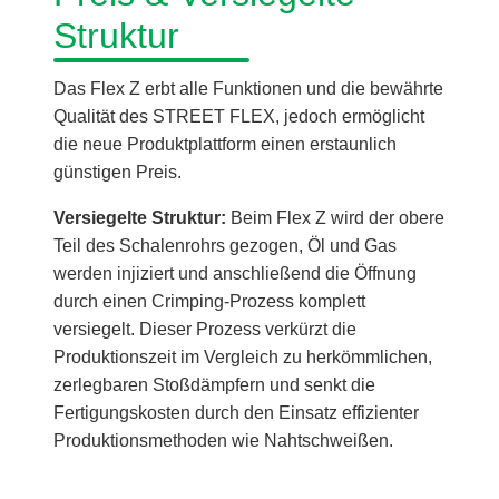
Struktur
Das Flex Z erbt alle Funktionen und die bewährte
Qualität des STREET FLEX, jedoch ermöglicht
die neue Produktplattform einen erstaunlich
günstigen Preis.
Versiegelte Struktur:
Beim Flex Z wird der obere
Teil des Schalenrohrs gezogen, Öl und Gas
werden injiziert und anschließend die Öffnung
durch einen Crimping-Prozess komplett
versiegelt. Dieser Prozess verkürzt die
Produktionszeit im Vergleich zu herkömmlichen,
zerlegbaren Stoßdämpfern und senkt die
Fertigungskosten durch den Einsatz effizienter
Produktionsmethoden wie Nahtschweißen.