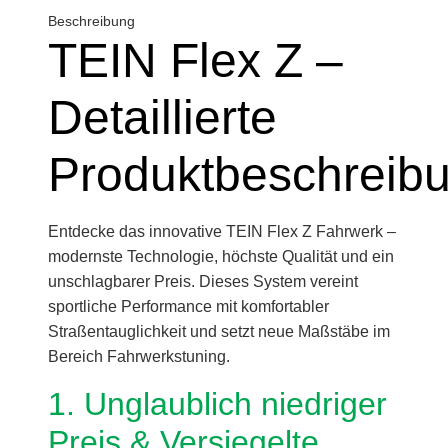
Beschreibung
TEIN Flex Z –
Detaillierte
Produktbeschreib
Entdecke das innovative TEIN Flex Z Fahrwerk –
modernste Technologie, höchste Qualität und ein
unschlagbarer Preis. Dieses System vereint
sportliche Performance mit komfortabler
Straßentauglichkeit und setzt neue Maßstäbe im
Bereich Fahrwerkstuning.
1. Unglaublich niedriger
Preis & Versiegelte