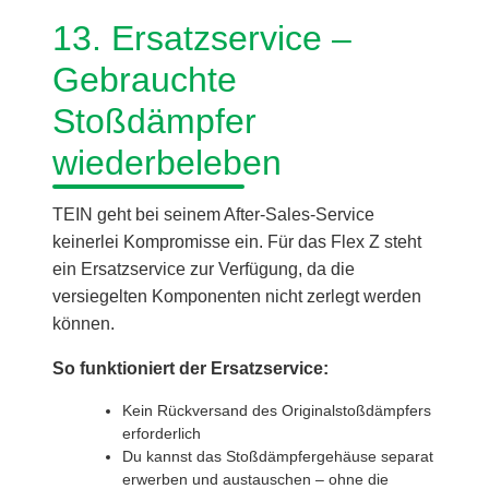
13. Ersatzservice –
Gebrauchte
Stoßdämpfer
wiederbeleben
TEIN geht bei seinem After-Sales-Service
keinerlei Kompromisse ein. Für das Flex Z steht
ein Ersatzservice zur Verfügung, da die
versiegelten Komponenten nicht zerlegt werden
können.
So funktioniert der Ersatzservice:
Kein Rückversand des Originalstoßdämpfers
erforderlich
Du kannst das Stoßdämpfergehäuse separat
erwerben und austauschen – ohne die