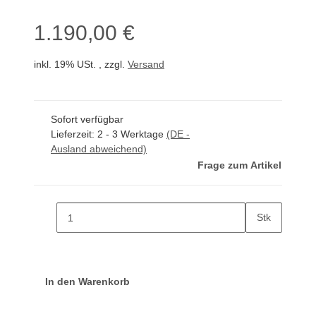
1.190,00 €
inkl. 19% USt. , zzgl.
Versand
Sofort verfügbar
Lieferzeit:
2 - 3 Werktage
(DE -
Ausland abweichend)
Frage zum Artikel
Stk
In den Warenkorb