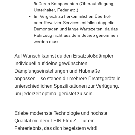
äußeren Komponenten (Oberaufhängung,
Unterhalter, Feder etc.)
Im Vergleich zu herkömmlichen Überhol-
oder Revalvier-Services entfallen doppelte
Demontagen und lange Wartezeiten, da das
Fahrzeug nicht aus dem Betrieb genommen
werden muss.
Auf Wunsch kannst du den Ersatzstoßdämpfer
individuell auf deine gewünschten
Dämpfungseinstellungen und Hubmaße
anpassen – so stehen dir mehrere Ersatzgeräte in
unterschiedlichen Spezifikationen zur Verfügung,
um jederzeit optimal gerüstet zu sein.
Erlebe modernste Technologie und höchste
Qualität mit dem TEIN Flex Z – für ein
Fahrerlebnis, das dich begeistern wird!