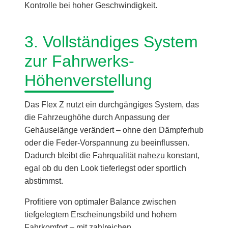
Kontrolle bei hoher Geschwindigkeit.
3. Vollständiges System
zur Fahrwerks-
Höhenverstellung
Das Flex Z nutzt ein durchgängiges System, das
die Fahrzeughöhe durch Anpassung der
Gehäuselänge verändert – ohne den Dämpferhub
oder die Feder-Vorspannung zu beeinflussen.
Dadurch bleibt die Fahrqualität nahezu konstant,
egal ob du den Look tieferlegst oder sportlich
abstimmst.
Profitiere von optimaler Balance zwischen
tiefgelegtem Erscheinungsbild und hohem
Fahrkomfort – mit zahlreichen