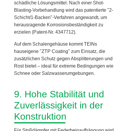
schädliche Lösungsmittel. Nach einer Shot-
Blasting-Vorbehandlung wird das patentierte "2-
Schicht/1-Backen"-Verfahren angewandt, um
herausragende Korrosionsbeständigkeit zu
erzielen (Patent-Nr. 4347712).
Auf dem Schalengehäuse kommt TEINs
hauseigene "ZTP Coating" zum Einsatz, die
zusätzlichen Schutz gegen Absplitterungen und
Rost bietet – ideal für extreme Bedingungen wie
Schnee oder Salzwasserumgebungen.
9. Hohe Stabilität und
Zuverlässigkeit in der
Konstruktion
Für Stoßdämpfer mit Federbeinaufhängung wird