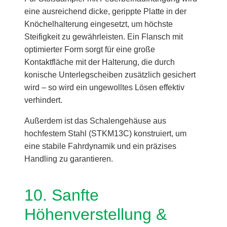
eine ausreichend dicke, gerippte Platte in der
Knöchelhalterung eingesetzt, um höchste
Steifigkeit zu gewährleisten. Ein Flansch mit
optimierter Form sorgt für eine große
Kontaktfläche mit der Halterung, die durch
konische Unterlegscheiben zusätzlich gesichert
wird – so wird ein ungewolltes Lösen effektiv
verhindert.
Außerdem ist das Schalengehäuse aus
hochfestem Stahl (STKM13C) konstruiert, um
eine stabile Fahrdynamik und ein präzises
Handling zu garantieren.
10. Sanfte
Höhenverstellung &