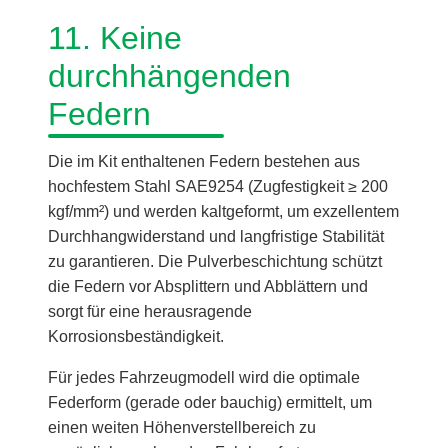
11. Keine
durchhängenden
Federn
Die im Kit enthaltenen Federn bestehen aus
hochfestem Stahl SAE9254 (Zugfestigkeit ≥ 200
kgf/mm²) und werden kaltgeformt, um exzellentem
Durchhangwiderstand und langfristige Stabilität
zu garantieren. Die Pulverbeschichtung schützt
die Federn vor Absplittern und Abblättern und
sorgt für eine herausragende
Korrosionsbeständigkeit.
Für jedes Fahrzeugmodell wird die optimale
Federform (gerade oder bauchig) ermittelt, um
einen weiten Höhenverstellbereich zu