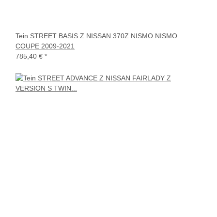
Tein STREET BASIS Z NISSAN 370Z NISMO NISMO
COUPE 2009-2021
785,40 €
*