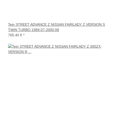
Tein STREET ADVANCE Z NISSAN FAIRLADY Z VERSION S
TWIN TURBO 1989.07-2000.08
785,40 €
*