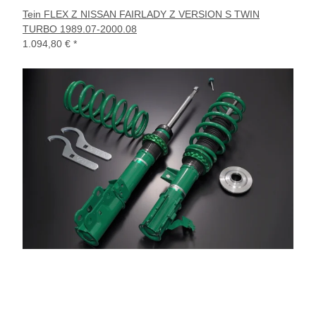
Tein FLEX Z NISSAN FAIRLADY Z VERSION S TWIN
TURBO 1989.07-2000.08
1.094,80 €
*