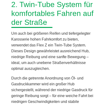
2. Twin-Tube System für
komfortables Fahren auf
der Straße
Um auch bei größeren Reifen und tiefergelegter
Karosserie hohen Fahrkomfort zu bieten,
verwendet das Flex Z ein Twin-Tube System.
Dieses Design gewährleistet ausreichend Hub,
niedrige Reibung und eine sanfte Bewegung –
ideal, um auch unebene Straßenverhältnisse
optimal auszugleichen.
Durch die getrennte Anordnung von Öl- und
Gasdruckkammer wird ein großer Hub
sichergestellt, während der niedrige Gasdruck für
geringe Reibung sorgt – für eine weiche Fahrt bei
niedrigen Geschwindigkeiten und stabile