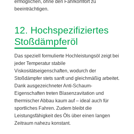
ermöglichen, ohne den Fahrkomfort zu
beeinträchtigen.
12. Hochspezifiziertes
Stoßdämpferöl
Das speziell formulierte Hochleistungsöl zeigt bei
jeder Temperatur stabile
Viskositätseigenschaften, wodurch der
Stoßdämpfer stets sanft und gleichmäßig arbeitet.
Dank ausgezeichneter Anti-Schaum-
Eigenschaften treten Blasenzavitation und
thermischer Abbau kaum auf – ideal auch für
sportliches Fahren. Zudem bleibt die
Leistungsfähigkeit des Öls über einen langen
Zeitraum nahezu konstant.