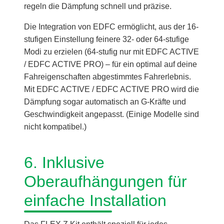
regeln die Dämpfung schnell und präzise.
Die Integration von EDFC ermöglicht, aus der 16-
stufigen Einstellung feinere 32- oder 64-stufige
Modi zu erzielen (64-stufig nur mit EDFC ACTIVE
/ EDFC ACTIVE PRO) – für ein optimal auf deine
Fahreigenschaften abgestimmtes Fahrerlebnis.
Mit EDFC ACTIVE / EDFC ACTIVE PRO wird die
Dämpfung sogar automatisch an G-Kräfte und
Geschwindigkeit angepasst. (Einige Modelle sind
nicht kompatibel.)
6. Inklusive
Oberaufhängungen für
einfache Installation