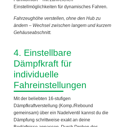
Einstellmöglichkeiten für dynamisches Fahren.
Fahrzeughöhe verstellen, ohne den Hub zu
ändern – Wechsel zwischen langem und kurzem
Gehäuseabschnitt.
4. Einstellbare
Dämpfkraft für
individuelle
Fahreinstellungen
Mit der beliebten 16-stufigen
Dämpfkraftverstellung (Komp./Rebound
gemeinsam) über ein Nadelventil kannst du die
Dämpfung schrittweise exakt an deine
Bedürfnisse anpassen. Durch Drehen des