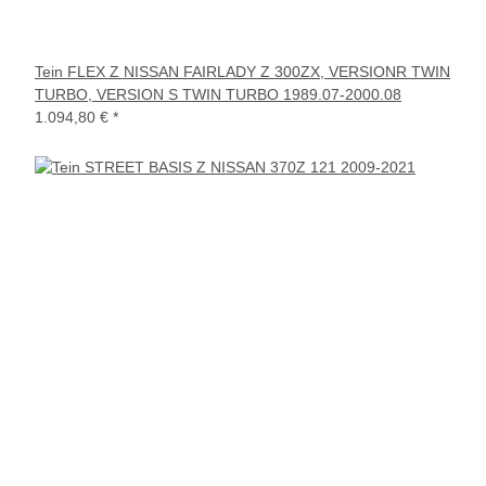
Tein FLEX Z NISSAN FAIRLADY Z 300ZX, VERSIONR TWIN
TURBO, VERSION S TWIN TURBO 1989.07-2000.08
1.094,80 €
*