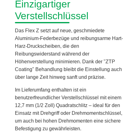
Einzigartiger
Verstellschlüssel
Das Flex Z setzt auf neue, geschmiedete
Aluminium-Federbezüge und reibungsarme Hart-
Harz-Druckscheiben, die den
Reibungswiderstand während der
Höhenverstellung minimieren. Dank der "ZTP
Coating" Behandlung bleibt die Einstellung auch
über lange Zeit hinweg sanft und präzise.
Im Lieferumfang enthalten ist ein
benutzerfreundlicher Verstellschlüssel mit einem
12,7 mm (1/2 Zoll) Quadratschlitz – ideal für den
Einsatz mit Drehgriff oder Drehmomentschlüssel,
um auch bei hohen Drehmomenten eine sichere
Befestigung zu gewährleisten.