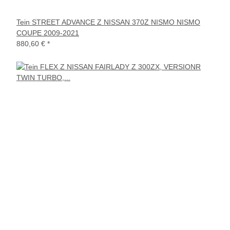
Tein STREET ADVANCE Z NISSAN 370Z NISMO NISMO
COUPE 2009-2021
880,60 €
*