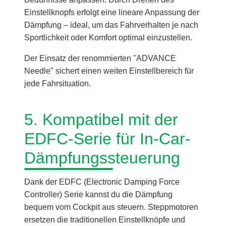
Einstellknopfs erfolgt eine lineare Anpassung der
Dämpfung – ideal, um das Fahrverhalten je nach
Sportlichkeit oder Komfort optimal einzustellen.
Der Einsatz der renommierten "ADVANCE
Needle" sichert einen weiten Einstellbereich für
jede Fahrsituation.
5. Kompatibel mit der
EDFC-Serie für In-Car-
Dämpfungssteuerung
Dank der EDFC (Electronic Damping Force
Controller) Serie kannst du die Dämpfung
bequem vom Cockpit aus steuern. Steppmotoren
ersetzen die traditionellen Einstellknöpfe und