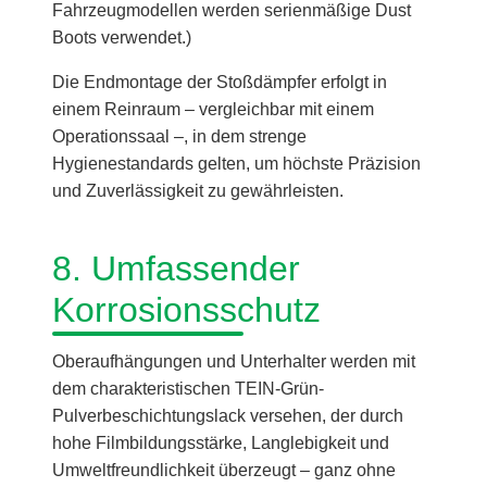
Fahrzeugmodellen werden serienmäßige Dust
Boots verwendet.)
Die Endmontage der Stoßdämpfer erfolgt in
einem Reinraum – vergleichbar mit einem
Operationssaal –, in dem strenge
Hygienestandards gelten, um höchste Präzision
und Zuverlässigkeit zu gewährleisten.
8. Umfassender
Korrosionsschutz
Oberaufhängungen und Unterhalter werden mit
dem charakteristischen TEIN-Grün-
Pulverbeschichtungslack versehen, der durch
hohe Filmbildungsstärke, Langlebigkeit und
Umweltfreundlichkeit überzeugt – ganz ohne