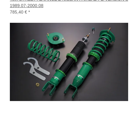
1989.07-2000.08
785,40 €
*