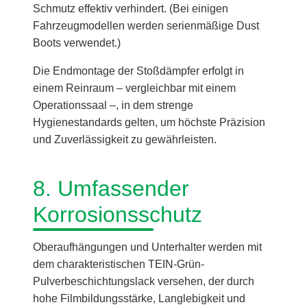
Schmutz effektiv verhindert. (Bei einigen
Fahrzeugmodellen werden serienmäßige Dust
Boots verwendet.)
Die Endmontage der Stoßdämpfer erfolgt in
einem Reinraum – vergleichbar mit einem
Operationssaal –, in dem strenge
Hygienestandards gelten, um höchste Präzision
und Zuverlässigkeit zu gewährleisten.
8. Umfassender
Korrosionsschutz
Oberaufhängungen und Unterhalter werden mit
dem charakteristischen TEIN-Grün-
Pulverbeschichtungslack versehen, der durch
hohe Filmbildungsstärke, Langlebigkeit und