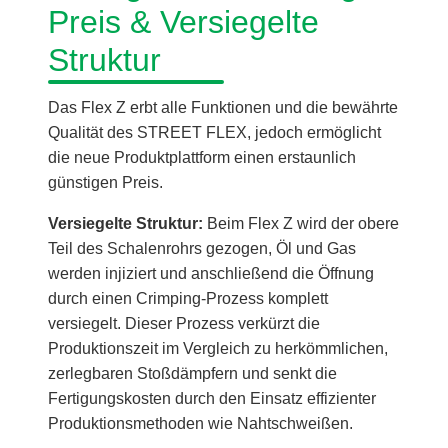
Preis & Versiegelte
Struktur
Das Flex Z erbt alle Funktionen und die bewährte
Qualität des STREET FLEX, jedoch ermöglicht
die neue Produktplattform einen erstaunlich
günstigen Preis.
Versiegelte Struktur:
Beim Flex Z wird der obere
Teil des Schalenrohrs gezogen, Öl und Gas
werden injiziert und anschließend die Öffnung
durch einen Crimping-Prozess komplett
versiegelt. Dieser Prozess verkürzt die
Produktionszeit im Vergleich zu herkömmlichen,
zerlegbaren Stoßdämpfern und senkt die
Fertigungskosten durch den Einsatz effizienter
Produktionsmethoden wie Nahtschweißen.