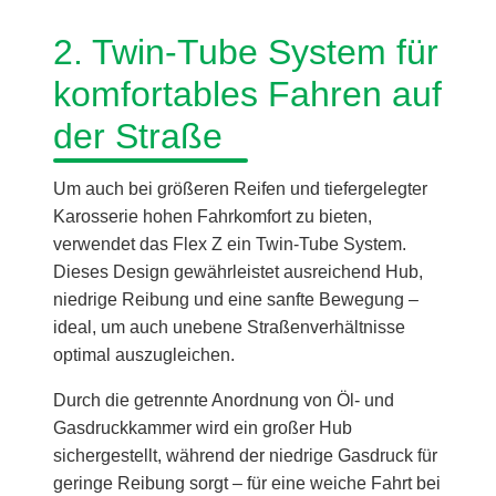
2. Twin-Tube System für
komfortables Fahren auf
der Straße
Um auch bei größeren Reifen und tiefergelegter
Karosserie hohen Fahrkomfort zu bieten,
verwendet das Flex Z ein Twin-Tube System.
Dieses Design gewährleistet ausreichend Hub,
niedrige Reibung und eine sanfte Bewegung –
ideal, um auch unebene Straßenverhältnisse
optimal auszugleichen.
Durch die getrennte Anordnung von Öl- und
Gasdruckkammer wird ein großer Hub
sichergestellt, während der niedrige Gasdruck für
geringe Reibung sorgt – für eine weiche Fahrt bei