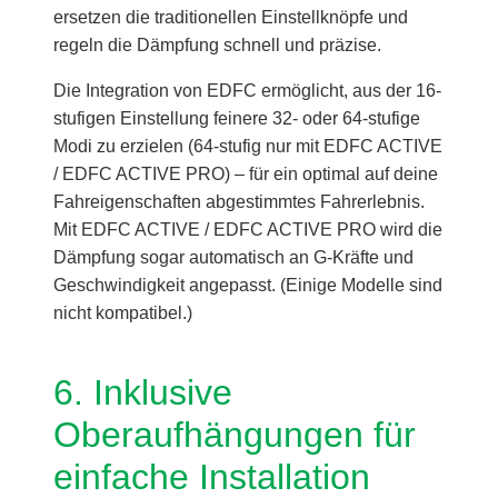
ersetzen die traditionellen Einstellknöpfe und
regeln die Dämpfung schnell und präzise.
Die Integration von EDFC ermöglicht, aus der 16-
stufigen Einstellung feinere 32- oder 64-stufige
Modi zu erzielen (64-stufig nur mit EDFC ACTIVE
/ EDFC ACTIVE PRO) – für ein optimal auf deine
Fahreigenschaften abgestimmtes Fahrerlebnis.
Mit EDFC ACTIVE / EDFC ACTIVE PRO wird die
Dämpfung sogar automatisch an G-Kräfte und
Geschwindigkeit angepasst. (Einige Modelle sind
nicht kompatibel.)
6. Inklusive
Oberaufhängungen für
einfache Installation