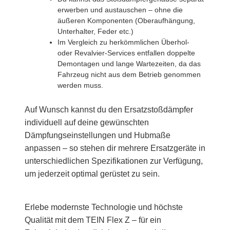
erwerben und austauschen – ohne die
äußeren Komponenten (Oberaufhängung,
Unterhalter, Feder etc.)
Im Vergleich zu herkömmlichen Überhol-
oder Revalvier-Services entfallen doppelte
Demontagen und lange Wartezeiten, da das
Fahrzeug nicht aus dem Betrieb genommen
werden muss.
Auf Wunsch kannst du den Ersatzstoßdämpfer
individuell auf deine gewünschten
Dämpfungseinstellungen und Hubmaße
anpassen – so stehen dir mehrere Ersatzgeräte in
unterschiedlichen Spezifikationen zur Verfügung,
um jederzeit optimal gerüstet zu sein.
Erlebe modernste Technologie und höchste
Qualität mit dem TEIN Flex Z – für ein