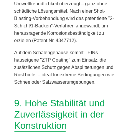
Umweltfreundlichkeit überzeugt – ganz ohne
schädliche Lösungsmittel. Nach einer Shot-
Blasting-Vorbehandlung wird das patentierte "2-
Schicht/1-Backen"-Verfahren angewandt, um
herausragende Korrosionsbeständigkeit zu
erzielen (Patent-Nr. 4347712).
Auf dem Schalengehäuse kommt TEINs
hauseigene "ZTP Coating" zum Einsatz, die
zusätzlichen Schutz gegen Absplitterungen und
Rost bietet – ideal für extreme Bedingungen wie
Schnee oder Salzwasserumgebungen.
9. Hohe Stabilität und
Zuverlässigkeit in der
Konstruktion