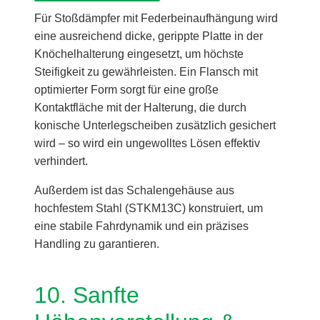
Für Stoßdämpfer mit Federbeinaufhängung wird
eine ausreichend dicke, gerippte Platte in der
Knöchelhalterung eingesetzt, um höchste
Steifigkeit zu gewährleisten. Ein Flansch mit
optimierter Form sorgt für eine große
Kontaktfläche mit der Halterung, die durch
konische Unterlegscheiben zusätzlich gesichert
wird – so wird ein ungewolltes Lösen effektiv
verhindert.
Außerdem ist das Schalengehäuse aus
hochfestem Stahl (STKM13C) konstruiert, um
eine stabile Fahrdynamik und ein präzises
Handling zu garantieren.
10. Sanfte