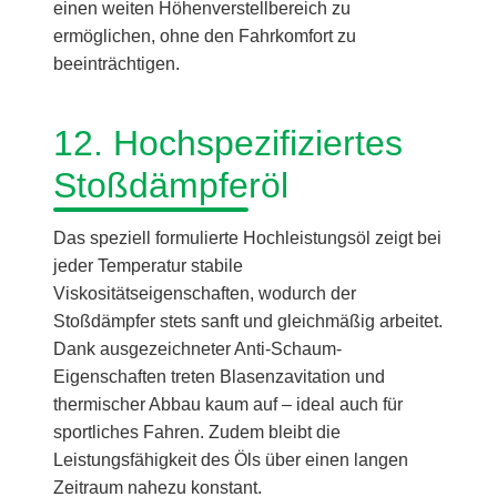
einen weiten Höhenverstellbereich zu
ermöglichen, ohne den Fahrkomfort zu
beeinträchtigen.
12. Hochspezifiziertes
Stoßdämpferöl
Das speziell formulierte Hochleistungsöl zeigt bei
jeder Temperatur stabile
Viskositätseigenschaften, wodurch der
Stoßdämpfer stets sanft und gleichmäßig arbeitet.
Dank ausgezeichneter Anti-Schaum-
Eigenschaften treten Blasenzavitation und
thermischer Abbau kaum auf – ideal auch für
sportliches Fahren. Zudem bleibt die
Leistungsfähigkeit des Öls über einen langen
Zeitraum nahezu konstant.