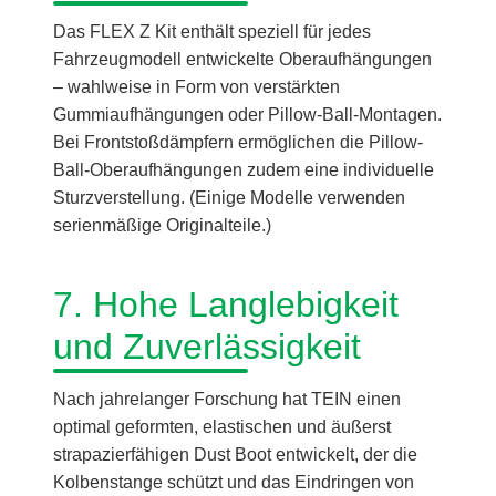
Das FLEX Z Kit enthält speziell für jedes
Fahrzeugmodell entwickelte Oberaufhängungen
– wahlweise in Form von verstärkten
Gummiaufhängungen oder Pillow-Ball-Montagen.
Bei Frontstoßdämpfern ermöglichen die Pillow-
Ball-Oberaufhängungen zudem eine individuelle
Sturzverstellung. (Einige Modelle verwenden
serienmäßige Originalteile.)
7. Hohe Langlebigkeit
und Zuverlässigkeit
Nach jahrelanger Forschung hat TEIN einen
optimal geformten, elastischen und äußerst
strapazierfähigen Dust Boot entwickelt, der die
Kolbenstange schützt und das Eindringen von