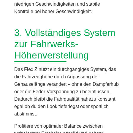
niedrigen Geschwindigkeiten und stabile
Kontrolle bei hoher Geschwindigkeit.
3. Vollständiges System
zur Fahrwerks-
Höhenverstellung
Das Flex Z nutzt ein durchgängiges System, das
die Fahrzeughöhe durch Anpassung der
Gehäuselänge verändert – ohne den Dämpferhub
oder die Feder-Vorspannung zu beeinflussen.
Dadurch bleibt die Fahrqualität nahezu konstant,
egal ob du den Look tieferlegst oder sportlich
abstimmst.
Profitiere von optimaler Balance zwischen