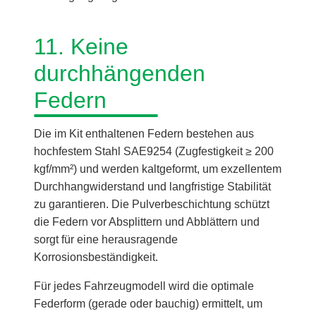
11. Keine
durchhängenden
Federn
Die im Kit enthaltenen Federn bestehen aus
hochfestem Stahl SAE9254 (Zugfestigkeit ≥ 200
kgf/mm²) und werden kaltgeformt, um exzellentem
Durchhangwiderstand und langfristige Stabilität
zu garantieren. Die Pulverbeschichtung schützt
die Federn vor Absplittern und Abblättern und
sorgt für eine herausragende
Korrosionsbeständigkeit.
Für jedes Fahrzeugmodell wird die optimale
Federform (gerade oder bauchig) ermittelt, um