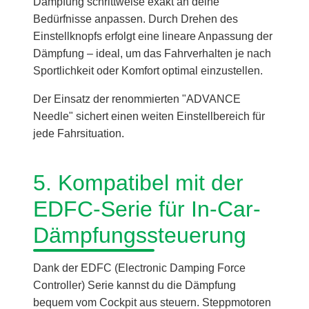
Dämpfung schrittweise exakt an deine
Bedürfnisse anpassen. Durch Drehen des
Einstellknopfs erfolgt eine lineare Anpassung der
Dämpfung – ideal, um das Fahrverhalten je nach
Sportlichkeit oder Komfort optimal einzustellen.
Der Einsatz der renommierten "ADVANCE
Needle" sichert einen weiten Einstellbereich für
jede Fahrsituation.
5. Kompatibel mit der
EDFC-Serie für In-Car-
Dämpfungssteuerung
Dank der EDFC (Electronic Damping Force
Controller) Serie kannst du die Dämpfung
bequem vom Cockpit aus steuern. Steppmotoren