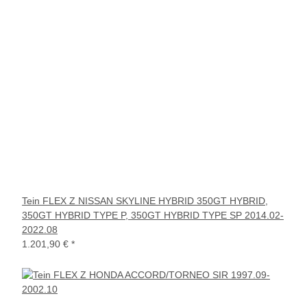
Tein FLEX Z NISSAN SKYLINE HYBRID 350GT HYBRID,
350GT HYBRID TYPE P, 350GT HYBRID TYPE SP 2014.02-
2022.08
1.201,90 €
*