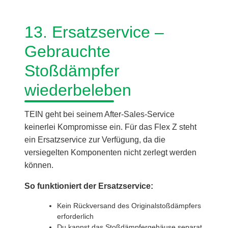
13. Ersatzservice –
Gebrauchte
Stoßdämpfer
wiederbeleben
TEIN geht bei seinem After-Sales-Service
keinerlei Kompromisse ein. Für das Flex Z steht
ein Ersatzservice zur Verfügung, da die
versiegelten Komponenten nicht zerlegt werden
können.
So funktioniert der Ersatzservice:
Kein Rückversand des Originalstoßdämpfers
erforderlich
Du kannst das Stoßdämpfergehäuse separat