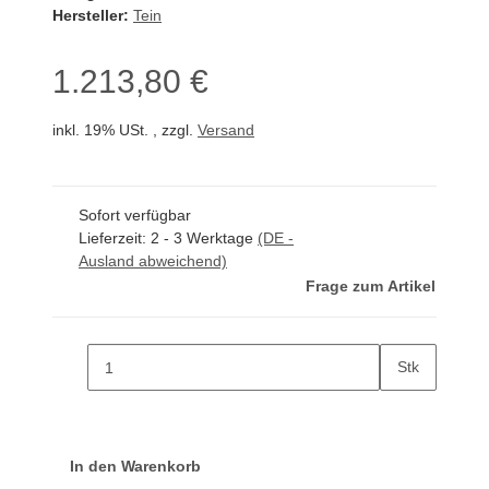
Hersteller:
Tein
1.213,80 €
inkl. 19% USt. , zzgl.
Versand
Sofort verfügbar
Lieferzeit:
2 - 3 Werktage
(DE -
Ausland abweichend)
Frage zum Artikel
Stk
In den Warenkorb