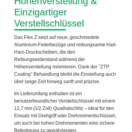
Höhenverstellung &
Einzigartiger
Verstellschlüssel
Das Flex Z setzt auf neue, geschmiedete
Aluminium-Federbezüge und reibungsarme Hart-
Harz-Druckscheiben, die den
Reibungswiderstand während der
Höhenverstellung minimieren. Dank der "ZTP
Coating" Behandlung bleibt die Einstellung auch
über lange Zeit hinweg sanft und präzise.
Im Lieferumfang enthalten ist ein
benutzerfreundlicher Verstellschlüssel mit einem
12,7 mm (1/2 Zoll) Quadratschlitz – ideal für den
Einsatz mit Drehgriff oder Drehmomentschlüssel,
um auch bei hohen Drehmomenten eine sichere
Befestigung zu gewährleisten.