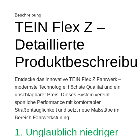
Beschreibung
TEIN Flex Z –
Detaillierte
Produktbeschreib
Entdecke das innovative TEIN Flex Z Fahrwerk –
modernste Technologie, höchste Qualität und ein
unschlagbarer Preis. Dieses System vereint
sportliche Performance mit komfortabler
Straßentauglichkeit und setzt neue Maßstäbe im
Bereich Fahrwerkstuning.
1. Unglaublich niedriger