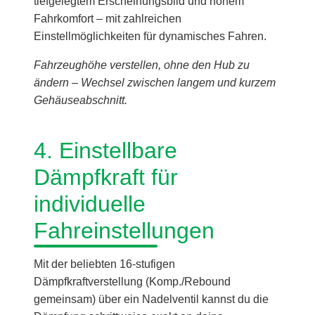
tiefgelegtem Erscheinungsbild und hohem
Fahrkomfort – mit zahlreichen
Einstellmöglichkeiten für dynamisches Fahren.
Fahrzeughöhe verstellen, ohne den Hub zu
ändern – Wechsel zwischen langem und kurzem
Gehäuseabschnitt.
4. Einstellbare
Dämpfkraft für
individuelle
Fahreinstellungen
Mit der beliebten 16-stufigen
Dämpfkraftverstellung (Komp./Rebound
gemeinsam) über ein Nadelventil kannst du die