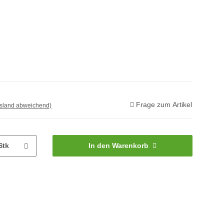
Frage zum Artikel
usland abweichend)
Stk
In den Warenkorb